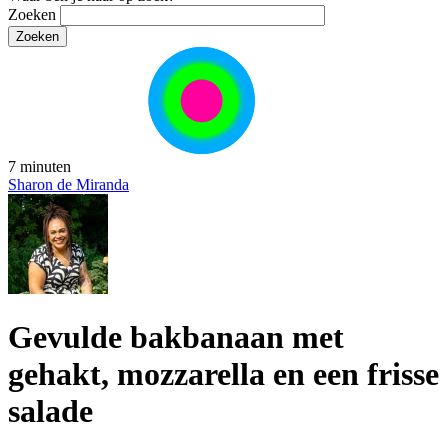
Zoeken
7 minuten
Sharon de Miranda
Gevulde bakbanaan met
gehakt, mozzarella en een frisse
salade