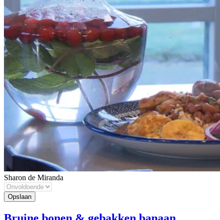
Sharon de Miranda
Bruine bonen & gebakken banaan