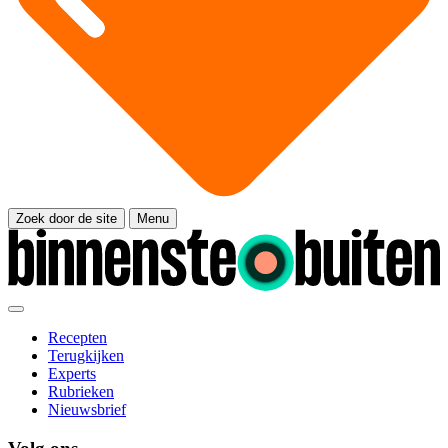
Zoek door de site
Menu
Recepten
Terugkijken
Experts
Rubrieken
Nieuwsbrief