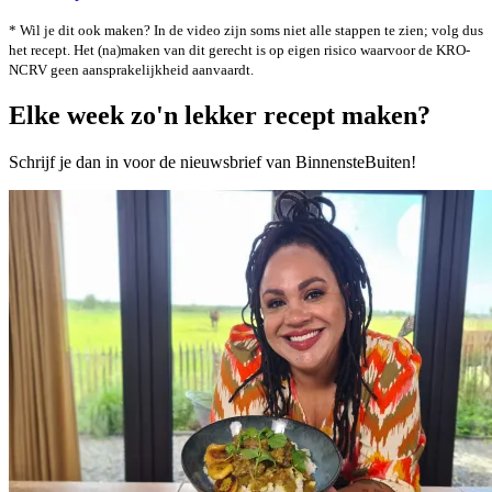
* Wil je dit ook maken? In de video zijn soms niet alle stappen te zien; volg dus
het recept. Het (na)maken van dit gerecht is op eigen risico waarvoor de KRO-
NCRV geen aansprakelijkheid aanvaardt.
Elke week zo'n lekker recept maken?
Schrijf je dan in voor de nieuwsbrief van BinnensteBuiten!