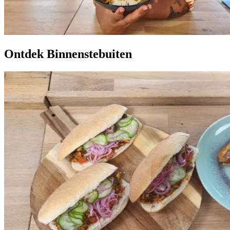
Ontdek Binnenstebuiten