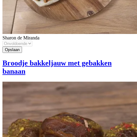
Sharon de Miranda
Broodje bakkeljauw met gebakken
banaan