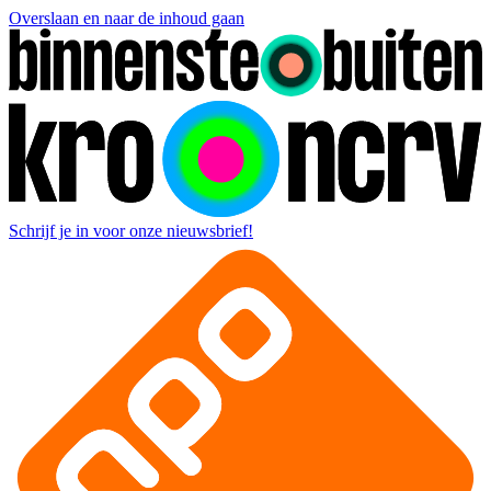
Overslaan en naar de inhoud gaan
Schrijf je in voor onze nieuwsbrief!