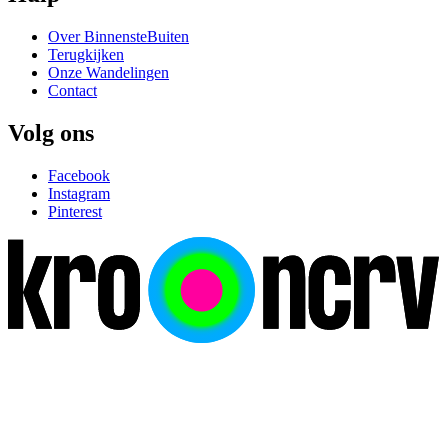
Over BinnensteBuiten
Terugkijken
Onze Wandelingen
Contact
Volg ons
Facebook
Instagram
Pinterest