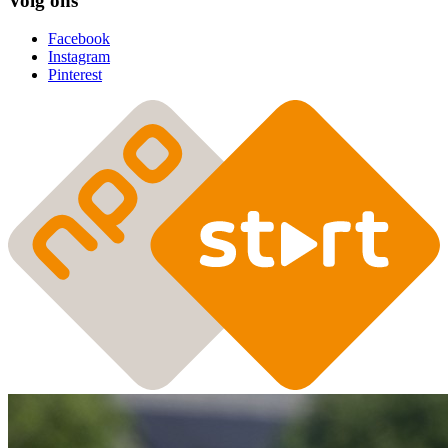
Volg ons
Facebook
Instagram
Pinterest