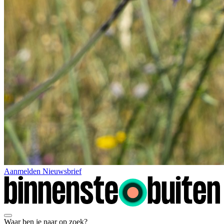
Aanmelden Nieuwsbrief
Waar ben je naar op zoek?