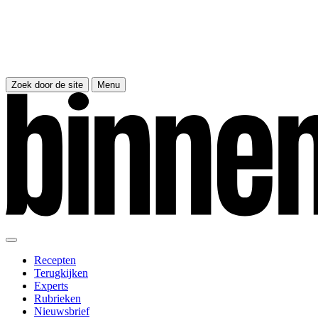
Zoek door de site
Menu
Recepten
Terugkijken
Experts
Rubrieken
Nieuwsbrief