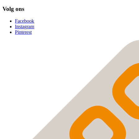
Volg ons
Facebook
Instagram
Pinterest