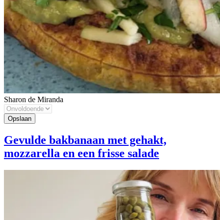
Sharon de Miranda
Gevulde bakbanaan met gehakt,
mozzarella en een frisse salade