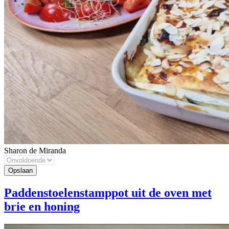
Sharon de Miranda
Paddenstoelenstamppot uit de oven met
brie en honing