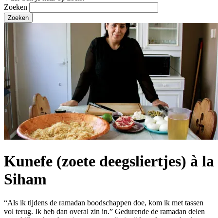
Zoeken
Kunefe (zoete deegsliertjes) à la
Siham
“Als ik tijdens de ramadan boodschappen doe, kom ik met tassen
vol terug. Ik heb dan overal zin in.” Gedurende de ramadan delen