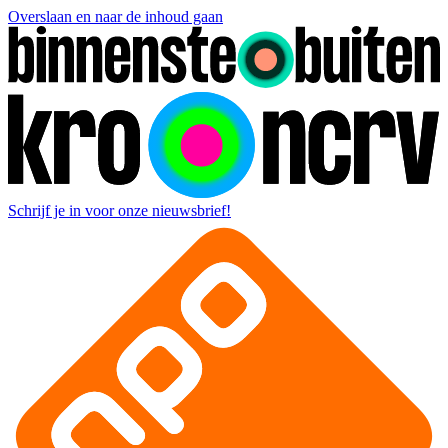
Overslaan en naar de inhoud gaan
Schrijf je in voor onze nieuwsbrief!