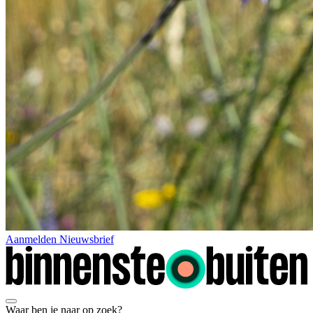
Aanmelden Nieuwsbrief
Waar ben je naar op zoek?