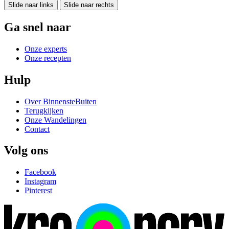
Slide naar links
Slide naar rechts
Ga snel naar
Onze experts
Onze recepten
Hulp
Over BinnensteBuiten
Terugkijken
Onze Wandelingen
Contact
Volg ons
Facebook
Instagram
Pinterest