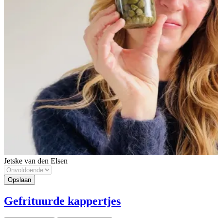
Jetske van den Elsen
Gefrituurde kappertjes