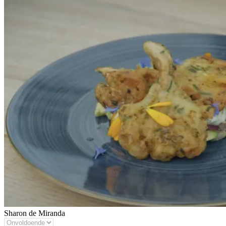
Sharon de Miranda