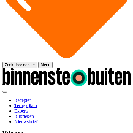
Zoek door de site
Menu
Recepten
Terugkijken
Experts
Rubrieken
Nieuwsbrief