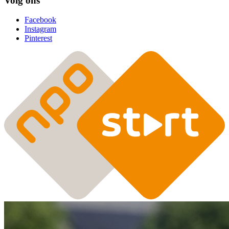
Volg ons
Facebook
Instagram
Pinterest