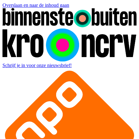
Overslaan en naar de inhoud gaan
Schrijf je in voor onze nieuwsbrief!