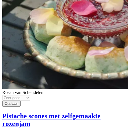
Rosah van Schendelen
Pistache scones met zelfgemaakte
rozenjam