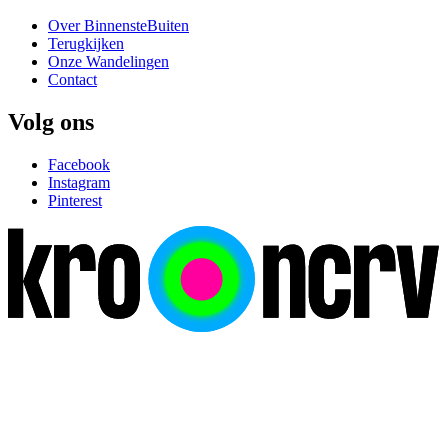
Over BinnensteBuiten
Terugkijken
Onze Wandelingen
Contact
Volg ons
Facebook
Instagram
Pinterest