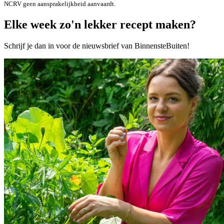
NCRV geen aansprakelijkheid aanvaardt.
Elke week zo'n lekker recept maken?
Schrijf je dan in voor de nieuwsbrief van BinnensteBuiten!