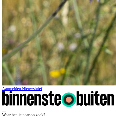
Aanmelden Nieuwsbrief
Waar ben je naar op zoek?