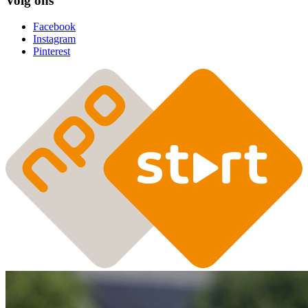
Volg ons
Facebook
Instagram
Pinterest