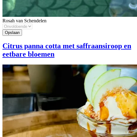
Rosah van Schendelen
Citrus panna cotta met saffraansiroop en
eetbare bloemen