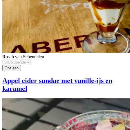
Rosah van Schendelen
Appel cider sundae met vanille-ijs en
karamel