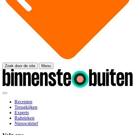
Zoek door de site
Menu
Recepten
Terugkijken
Experts
Rubrieken
Nieuwsbrief