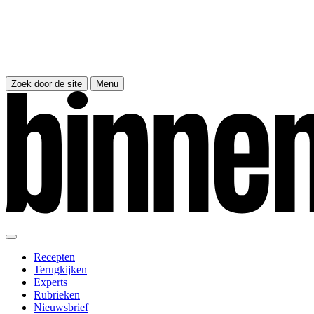
Zoek door de site
Menu
Recepten
Terugkijken
Experts
Rubrieken
Nieuwsbrief