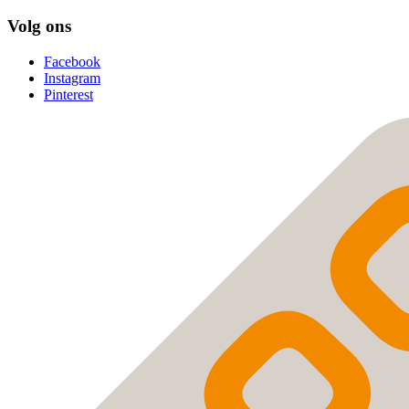
Volg ons
Facebook
Instagram
Pinterest