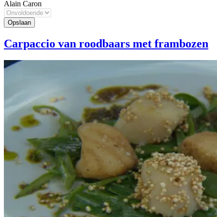
Alain Caron
Carpaccio van roodbaars met frambozen