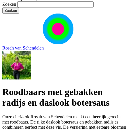
Zoeken
Rosah van Schendelen
Roodbaars met gebakken
radijs en daslook botersaus
Onze chef-kok Rosah van Schendelen maakt een heerlijk gerecht
met roodbaars. De rijke daslook botersaus en gebakken radijsjes
combineren perfect met deze vis. De versiering met eetbare bloemen