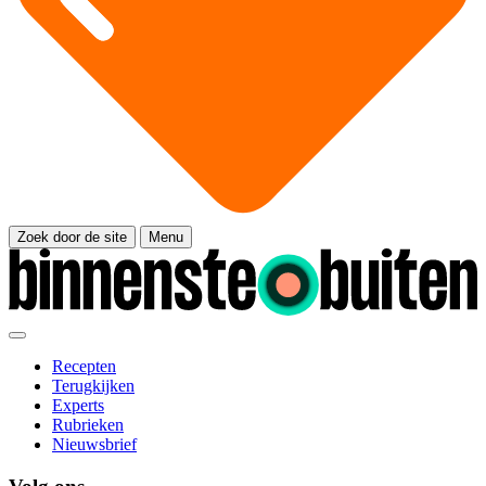
Zoek door de site
Menu
Recepten
Terugkijken
Experts
Rubrieken
Nieuwsbrief