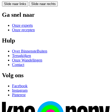
Slide naar links
Slide naar rechts
Ga snel naar
Onze experts
Onze recepten
Hulp
Over BinnensteBuiten
Terugkijken
Onze Wandelingen
Contact
Volg ons
Facebook
Instagram
Pinterest