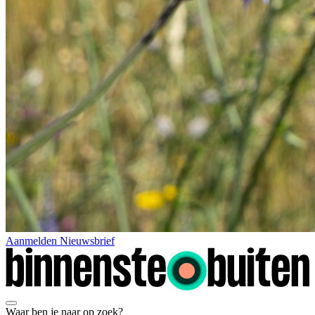
Aanmelden Nieuwsbrief
Waar ben je naar op zoek?