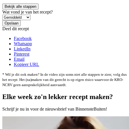
Bekijk alle stappen
Wat vond je van het recept?
Deel dit recept
Facebook
Whatsapp
LinkedIn
Pinterest
Email
Kopieer URL
* Wil je dit ook maken? In de video zijn soms niet alle stappen te zien; volg dus
het recept. Het (na)maken van dit gerecht is op eigen risico waarvoor de KRO-
NCRV geen aansprakelijkheid aanvaardt.
Elke week zo'n lekker recept maken?
Schrijf je nu in voor de nieuwsbrief van BinnensteBuiten!