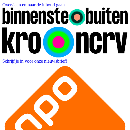
Overslaan en naar de inhoud gaan
Schrijf je in voor onze nieuwsbrief!