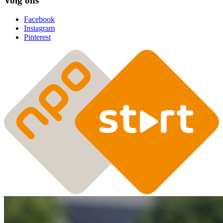
Volg ons
Facebook
Instagram
Pinterest