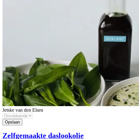
Jetske van den Elsen
Zelfgemaakte daslookolie