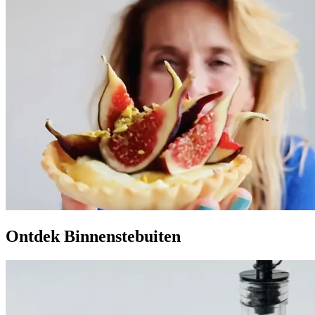
Ontdek Binnenstebuiten