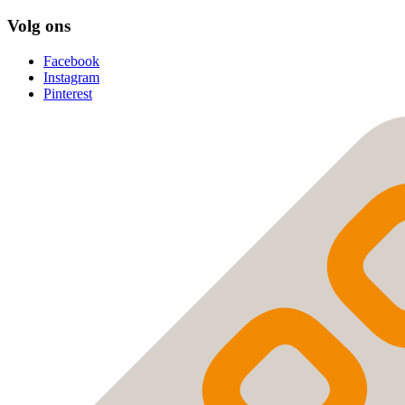
Volg ons
Facebook
Instagram
Pinterest