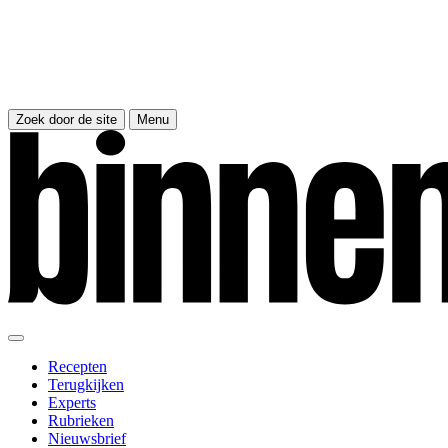
Zoek door de site
Menu
Recepten
Terugkijken
Experts
Rubrieken
Nieuwsbrief