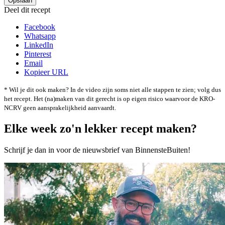
Deel dit recept
Facebook
Whatsapp
LinkedIn
Pinterest
Email
Kopieer URL
* Wil je dit ook maken? In de video zijn soms niet alle stappen te zien; volg dus
het recept. Het (na)maken van dit gerecht is op eigen risico waarvoor de KRO-
NCRV geen aansprakelijkheid aanvaardt.
Elke week zo'n lekker recept maken?
Schrijf je dan in voor de nieuwsbrief van BinnensteBuiten!