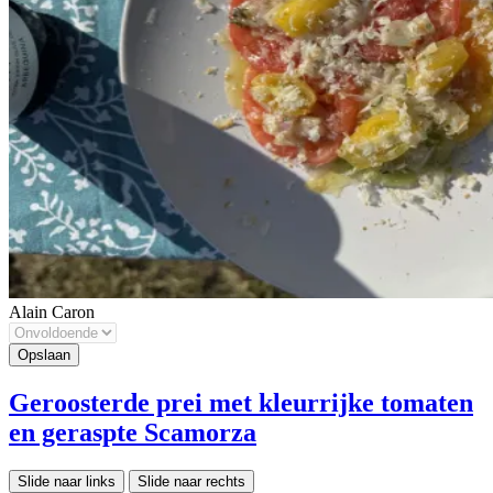
Alain Caron
Geroosterde prei met kleurrijke tomaten
en geraspte Scamorza
Slide naar links
Slide naar rechts