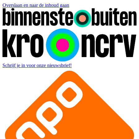
Overslaan en naar de inhoud gaan
Schrijf je in voor onze nieuwsbrief!