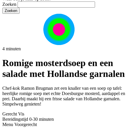
Zoeken
4 minuten
Romige mosterdsoep en een
salade met Hollandse garnalen
Chef-kok Ramon Brugman zet een knaller van een soep op tafel:
heerlijke romige soep met echte Doesburgse mosterd, aardappel en
prei. Daarbij maakt hij een frisse salade van Hollandse garnalen.
Simpelweg genieten!⁠
Gerecht
Vis
Bereidingstijd
0-30 minuten
Menu
Voorgerecht