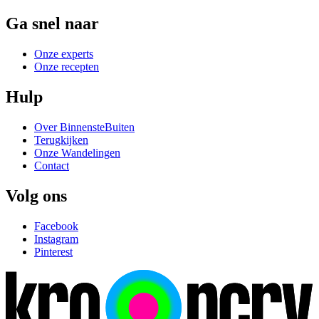
Ga snel naar
Onze experts
Onze recepten
Hulp
Over BinnensteBuiten
Terugkijken
Onze Wandelingen
Contact
Volg ons
Facebook
Instagram
Pinterest