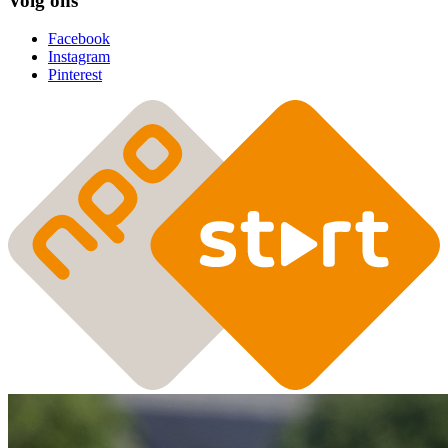
Volg ons
Facebook
Instagram
Pinterest