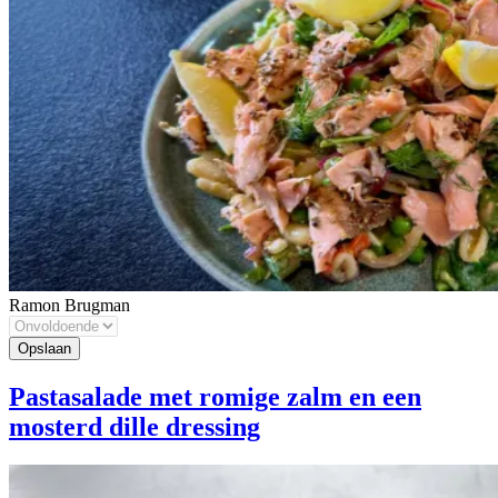
Ramon Brugman
Pastasalade met romige zalm en een
mosterd dille dressing