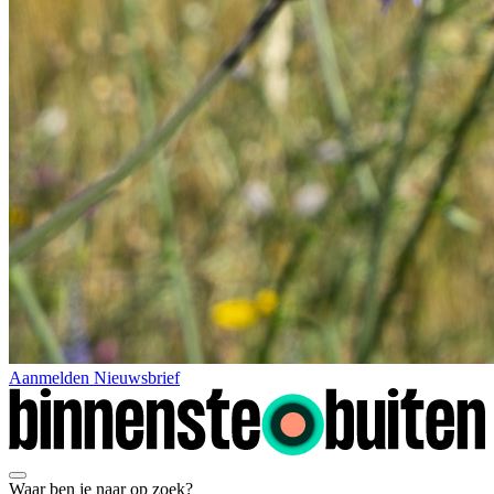
Aanmelden Nieuwsbrief
Waar ben je naar op zoek?