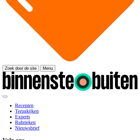
Zoek door de site
Menu
Recepten
Terugkijken
Experts
Rubrieken
Nieuwsbrief