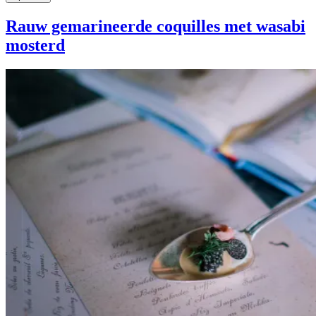
Rauw gemarineerde coquilles met wasabi
mosterd