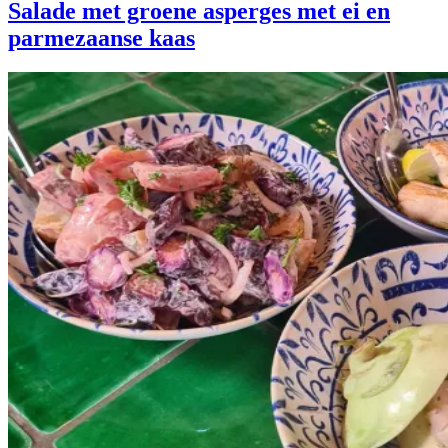
Salade met groene asperges met ei en
parmezaanse kaas