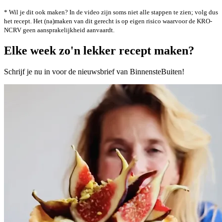
* Wil je dit ook maken? In de video zijn soms niet alle stappen te zien; volg dus
het recept. Het (na)maken van dit gerecht is op eigen risico waarvoor de KRO-
NCRV geen aansprakelijkheid aanvaardt.
Elke week zo'n lekker recept maken?
Schrijf je nu in voor de nieuwsbrief van BinnensteBuiten!