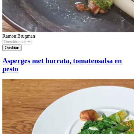
Ramon Brugman
Asperges met burrata, tomatensalsa en
pesto