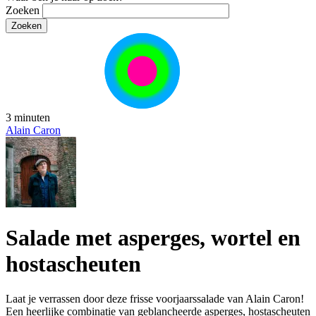
Zoeken
3 minuten
Alain Caron
Salade met asperges, wortel en
hostascheuten
Laat je verrassen door deze frisse voorjaarssalade van Alain Caron!
Een heerlijke combinatie van geblancheerde asperges, hostascheuten