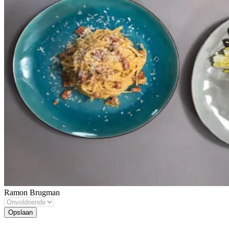
Ramon Brugman