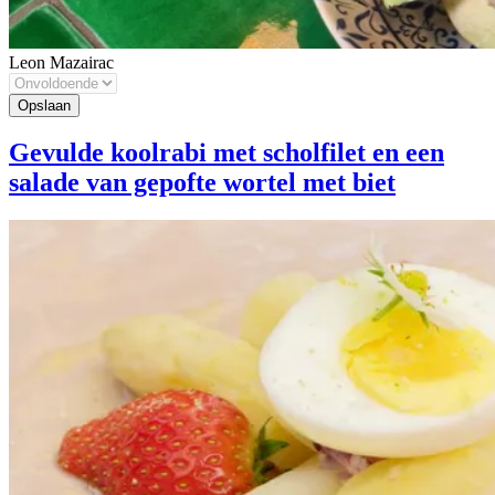
Leon Mazairac
Gevulde koolrabi met scholfilet en een
salade van gepofte wortel met biet