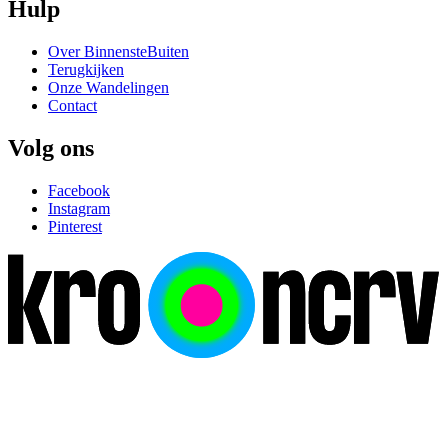
Hulp
Over BinnensteBuiten
Terugkijken
Onze Wandelingen
Contact
Volg ons
Facebook
Instagram
Pinterest