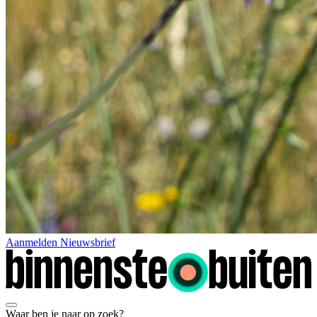
Aanmelden Nieuwsbrief
Waar ben je naar op zoek?