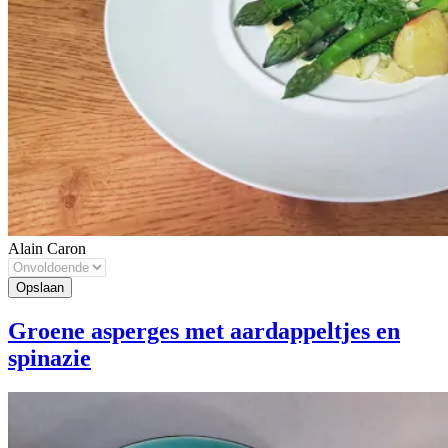
Alain Caron
Groene asperges met aardappeltjes en
spinazie