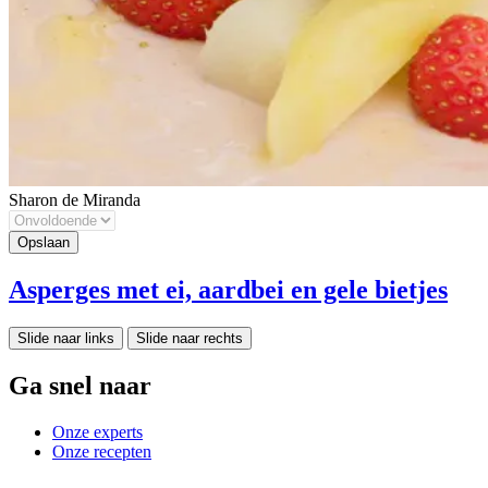
Sharon de Miranda
Asperges met ei, aardbei en gele bietjes
Slide naar links
Slide naar rechts
Ga snel naar
Onze experts
Onze recepten