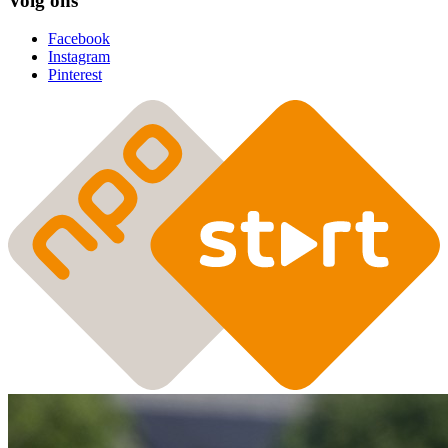
Volg ons
Facebook
Instagram
Pinterest