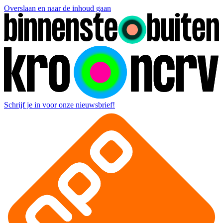
Overslaan en naar de inhoud gaan
Schrijf je in voor onze nieuwsbrief!