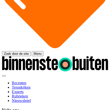
Zoek door de site
Menu
Recepten
Terugkijken
Experts
Rubrieken
Nieuwsbrief