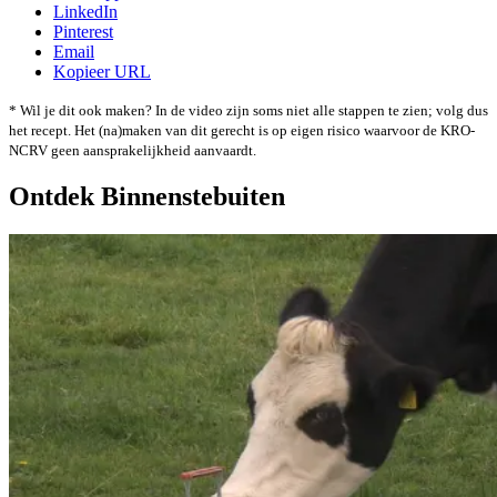
LinkedIn
Pinterest
Email
Kopieer URL
* Wil je dit ook maken? In de video zijn soms niet alle stappen te zien; volg dus
het recept. Het (na)maken van dit gerecht is op eigen risico waarvoor de KRO-
NCRV geen aansprakelijkheid aanvaardt.
Ontdek Binnenstebuiten