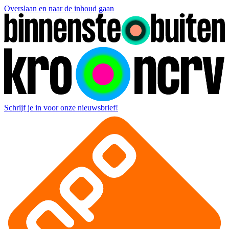
Overslaan en naar de inhoud gaan
Schrijf je in voor onze nieuwsbrief!