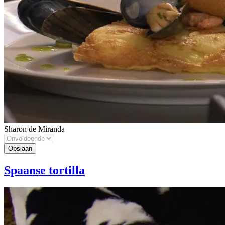
Sharon de Miranda
Spaanse tortilla