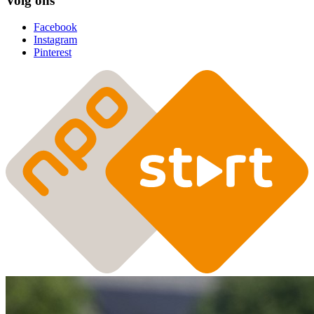
Volg ons
Facebook
Instagram
Pinterest