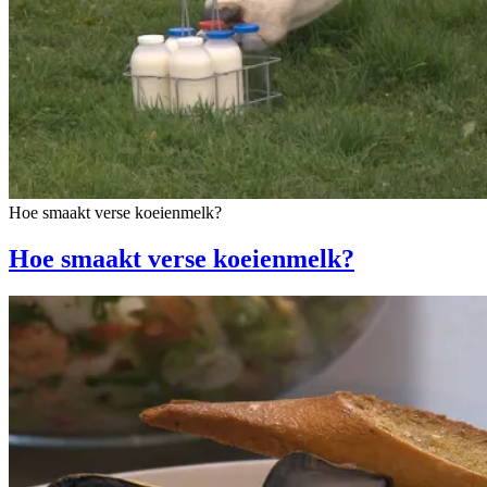
Hoe smaakt verse koeienmelk?
Hoe smaakt verse koeienmelk?