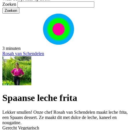
Zoeken
3 minuten
Rosah van Schendelen
Spaanse leche frita
Lekker smullen! Onze chef Rosah van Schendelen maakt leche frita,
een Spaans dessert. Ze maakt dit met dulce de leche, kaneel en
nougatine.
Gerecht
Vegetarisch