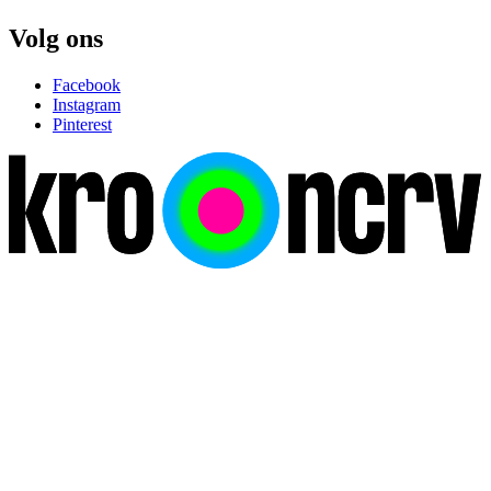
Volg ons
Facebook
Instagram
Pinterest