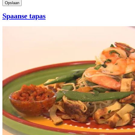
Spaanse tapas