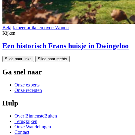
Bekijk meer artikelen over:
Wonen
Kijken
Een historisch Frans huisje in Dwingeloo
Slide naar links
Slide naar rechts
Ga snel naar
Onze experts
Onze recepten
Hulp
Over BinnensteBuiten
Terugkijken
Onze Wandelingen
Contact