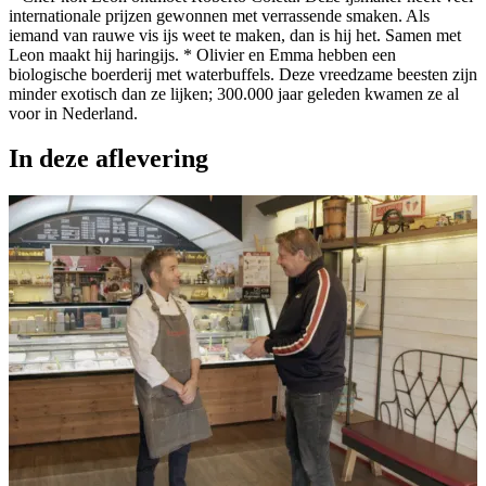
internationale prijzen gewonnen met verrassende smaken. Als
iemand van rauwe vis ijs weet te maken, dan is hij het. Samen met
Leon maakt hij haringijs. * Olivier en Emma hebben een
biologische boerderij met waterbuffels. Deze vreedzame beesten zijn
minder exotisch dan ze lijken; 300.000 jaar geleden kwamen ze al
voor in Nederland.
In deze aflevering