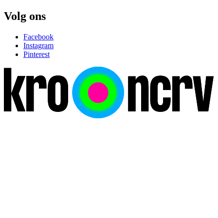
Volg ons
Facebook
Instagram
Pinterest