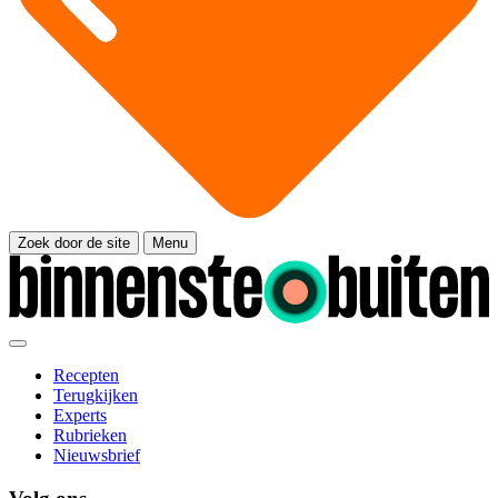
Zoek door de site
Menu
Recepten
Terugkijken
Experts
Rubrieken
Nieuwsbrief