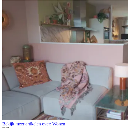
Bekijk meer artikelen over:
Wonen