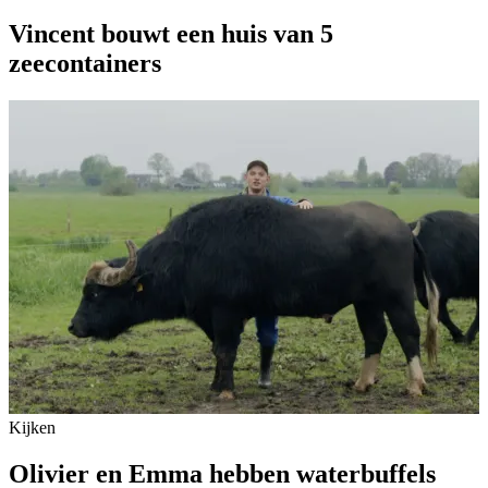
Vincent bouwt een huis van 5
zeecontainers
Kijken
Olivier en Emma hebben waterbuffels