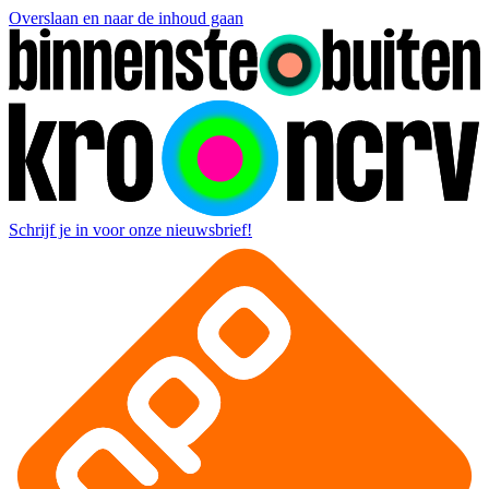
Overslaan en naar de inhoud gaan
Schrijf je in voor onze nieuwsbrief!