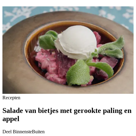
Recepten
Salade van bietjes met gerookte paling en
appel
Deel BinnensteBuiten