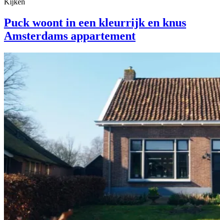
Kijken
Puck woont in een kleurrijk en knus
Amsterdams appartement