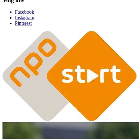
Volg ons
Facebook
Instagram
Pinterest