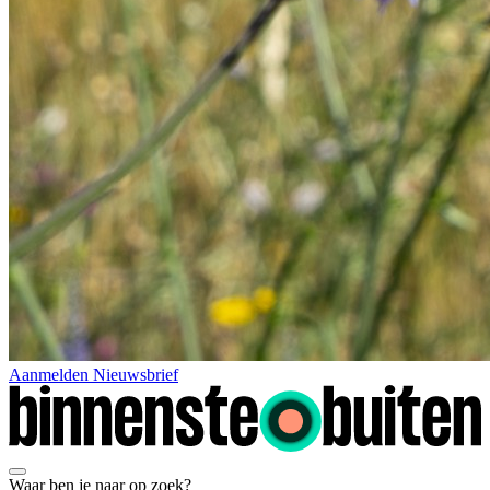
Aanmelden Nieuwsbrief
Waar ben je naar op zoek?