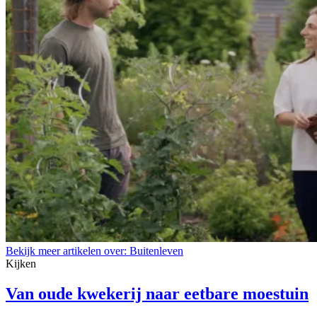
Bekijk meer artikelen over:
Buitenleven
Kijken
Van oude kwekerij naar eetbare moestuin