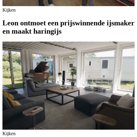
Kijken
Leon ontmoet een prijswinnende ijsmaker
en maakt haringijs
Kijken