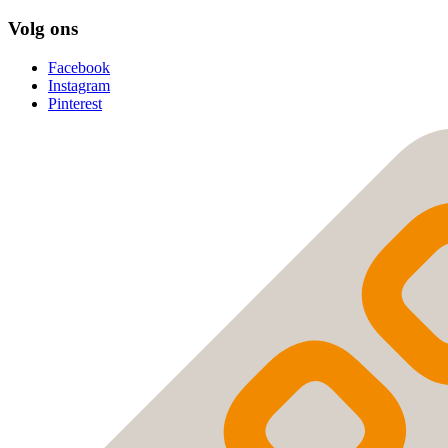
Volg ons
Facebook
Instagram
Pinterest