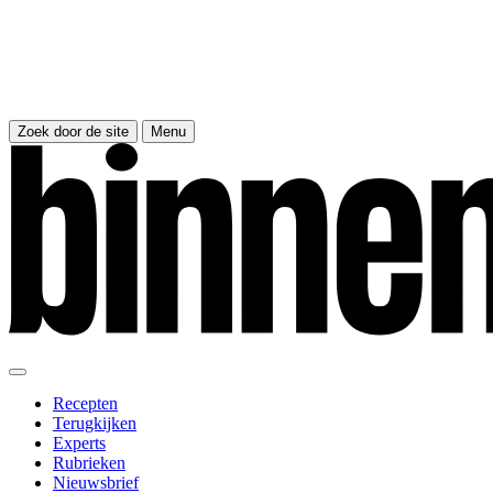
Zoek door de site
Menu
Recepten
Terugkijken
Experts
Rubrieken
Nieuwsbrief