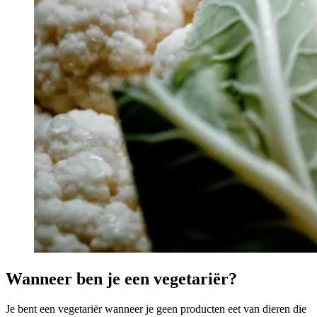
Wanneer ben je een vegetariër?
Je bent een vegetariër wanneer je geen producten eet van dieren die