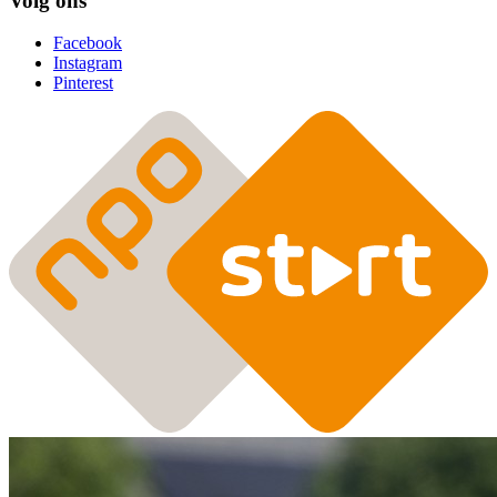
Volg ons
Facebook
Instagram
Pinterest