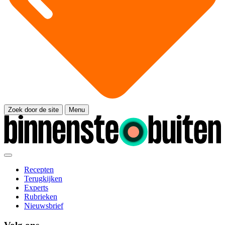
Zoek door de site
Menu
Recepten
Terugkijken
Experts
Rubrieken
Nieuwsbrief