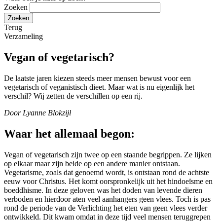
Zoeken
Terug
Verzameling
Vegan of vegetarisch?
De laatste jaren kiezen steeds meer mensen bewust voor een
vegetarisch of veganistisch dieet. Maar wat is nu eigenlijk het
verschil? Wij zetten de verschillen op een rij.
Door Lyanne Blokzijl
Waar het allemaal begon:
Vegan of vegetarisch zijn twee op een staande begrippen. Ze lijken
op elkaar maar zijn beide op een andere manier ontstaan.
Vegetarisme, zoals dat genoemd wordt, is ontstaan rond de achtste
eeuw voor Christus. Het komt oorspronkelijk uit het hindoeïsme en
boeddhisme. In deze geloven was het doden van levende dieren
verboden en hierdoor aten veel aanhangers geen vlees. Toch is pas
rond de periode van de Verlichting het eten van geen vlees verder
ontwikkeld. Dit kwam omdat in deze tijd veel mensen teruggrepen