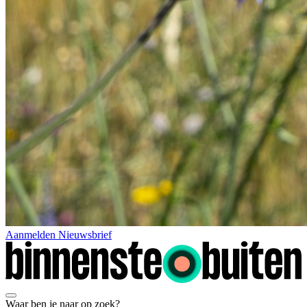
Aanmelden Nieuwsbrief
Waar ben je naar op zoek?