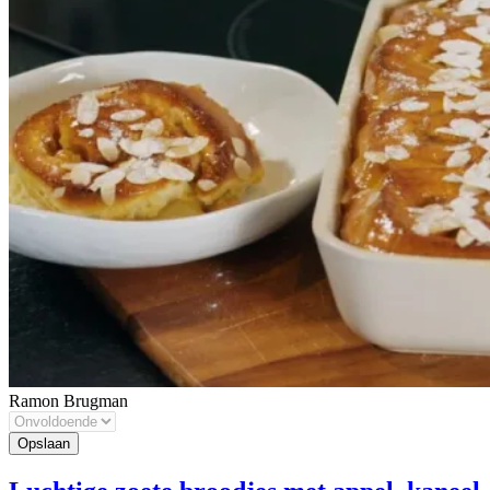
Ramon Brugman