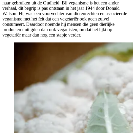
naar gebruiken uit de Oudheid. Bij veganisme is het een ander
verhaal, dit begrip is pas ontstaan in het jaar 1944 door Donald
Watson. Hij was een voorvechter van dierenrechten en associeerde
veganisme met het feit dat een vegetariër ook geen zuivel
consumeert. Daardoor noemde hij mensen die geen dierlijke
producten nuttigden dan ook veganisten, omdat het lijkt op
vegetariër maar dan nog een stapje verder.