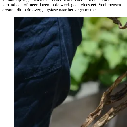
iemand een of meer dagen in de week geen vlees eet. Veel mensen
ervaren dit in de overgangsfase naar het vegetarisme.