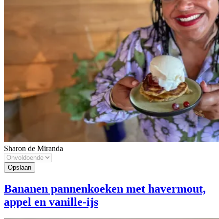
Sharon de Miranda
Bananen pannenkoeken met havermout,
appel en vanille-ijs