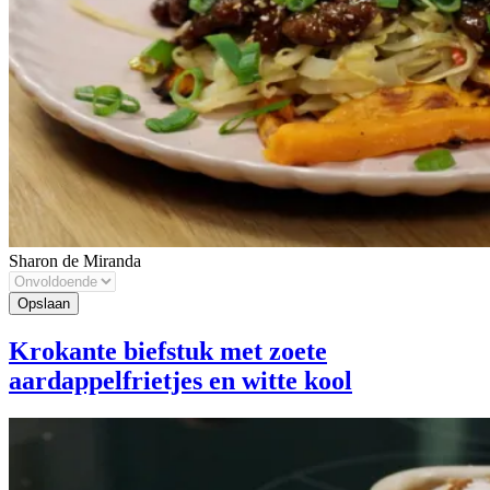
Sharon de Miranda
Krokante biefstuk met zoete
aardappelfrietjes en witte kool