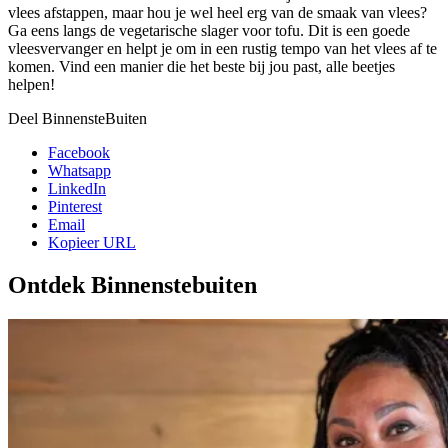
vlees afstappen, maar hou je wel heel erg van de smaak van vlees?
Ga eens langs de vegetarische slager voor tofu. Dit is een goede
vleesvervanger en helpt je om in een rustig tempo van het vlees af te
komen. Vind een manier die het beste bij jou past, alle beetjes
helpen!
Deel BinnensteBuiten
Facebook
Whatsapp
LinkedIn
Pinterest
Email
Kopieer URL
Ontdek Binnenstebuiten