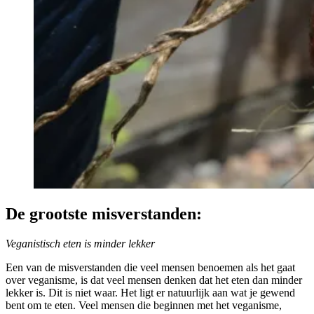
De grootste misverstanden:
Veganistisch eten is minder lekker
Een van de misverstanden die veel mensen benoemen als het gaat
over veganisme, is dat veel mensen denken dat het eten dan minder
lekker is. Dit is niet waar. Het ligt er natuurlijk aan wat je gewend
bent om te eten. Veel mensen die beginnen met het veganisme,