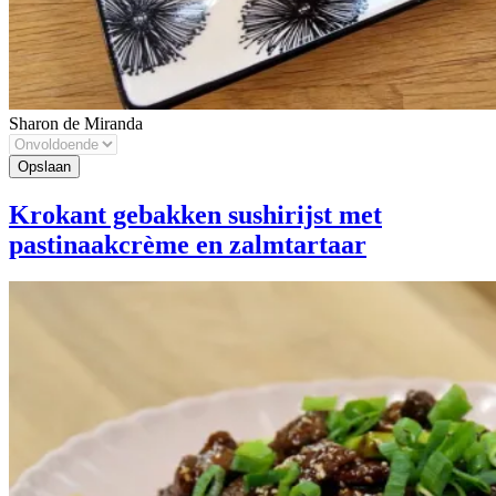
Sharon de Miranda
Krokant gebakken sushirijst met
pastinaakcrème en zalmtartaar