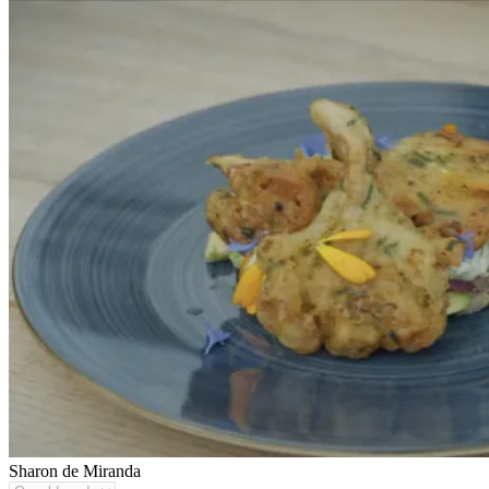
Sharon de Miranda