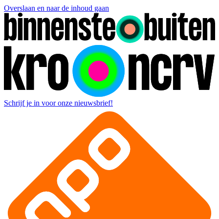
Overslaan en naar de inhoud gaan
Schrijf je in voor onze nieuwsbrief!