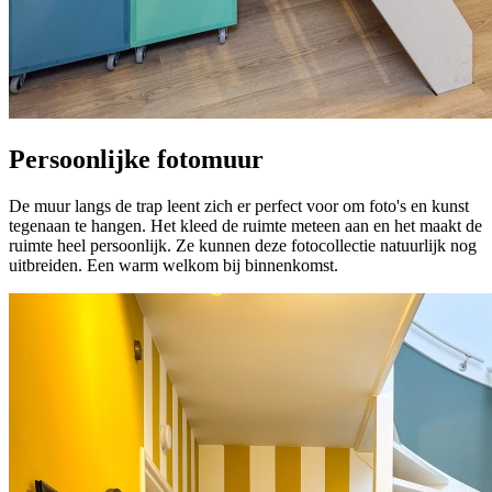
Persoonlijke fotomuur
De muur langs de trap leent zich er perfect voor om foto's en kunst
tegenaan te hangen. Het kleed de ruimte meteen aan en het maakt de
ruimte heel persoonlijk. Ze kunnen deze fotocollectie natuurlijk nog
uitbreiden. Een warm welkom bij binnenkomst.