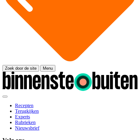
Zoek door de site
Menu
Recepten
Terugkijken
Experts
Rubrieken
Nieuwsbrief