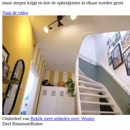
muur strepen krijgt en hoe de opbergkisten in elkaar worden gezet.
Naar de video
Onderdeel van
Bekijk meer artikelen over:
Wonen
Deel BinnensteBuiten