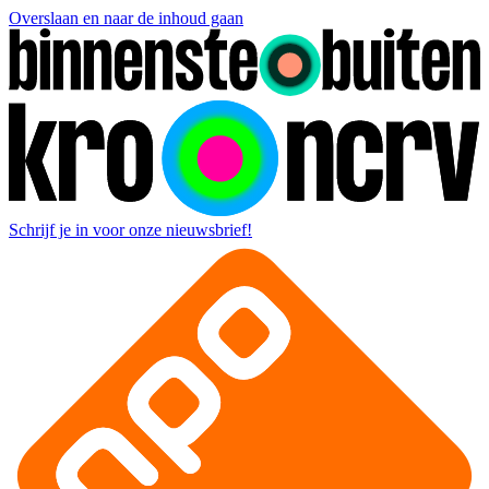
Overslaan en naar de inhoud gaan
Schrijf je in voor onze nieuwsbrief!