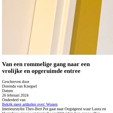
Van een rommelige gang naar een
vrolijke en opgeruimde entree
Geschreven door
Dorenda van Knegsel
Datum
26 februari 2024
Onderdeel van
Bekijk meer artikelen over:
Wonen
Interieurstylist Theo-Bert Pot gaat naar Oegstgeest waar Laura en