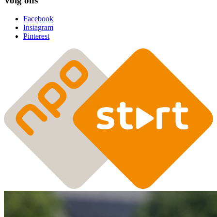
Volg ons
Facebook
Instagram
Pinterest