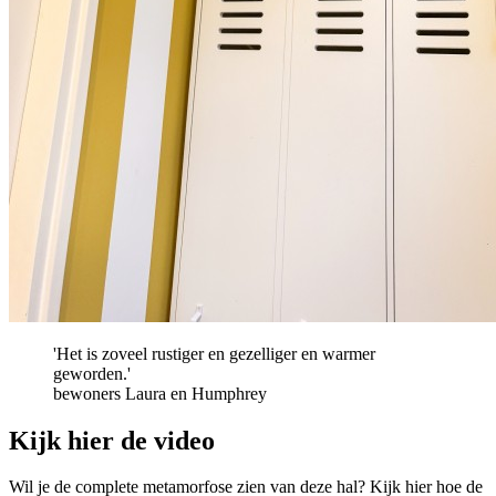
'Het is zoveel rustiger en gezelliger en warmer
geworden.'
bewoners Laura en Humphrey
Kijk hier de video
Wil je de complete metamorfose zien van deze hal? Kijk hier hoe de