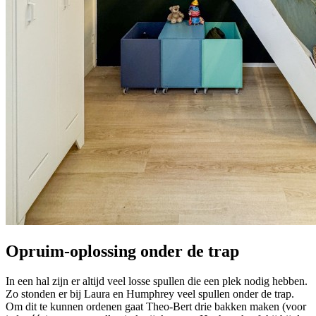
Opruim-oplossing onder de trap
In een hal zijn er altijd veel losse spullen die een plek nodig hebben.
Zo stonden er bij Laura en Humphrey veel spullen onder de trap.
Om dit te kunnen ordenen gaat Theo-Bert drie bakken maken (voor