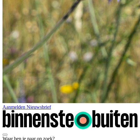
Aanmelden Nieuwsbrief
Waar ben je naar op zoek?