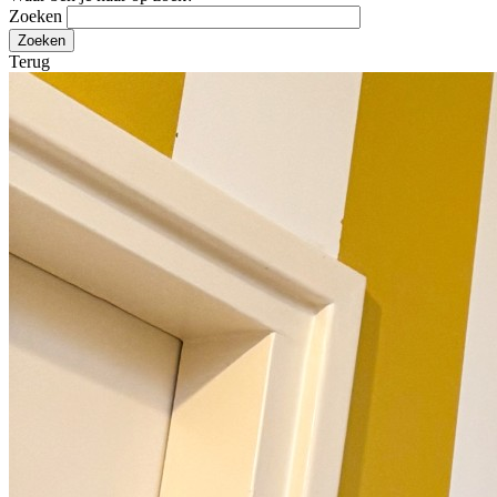
Zoeken
Terug