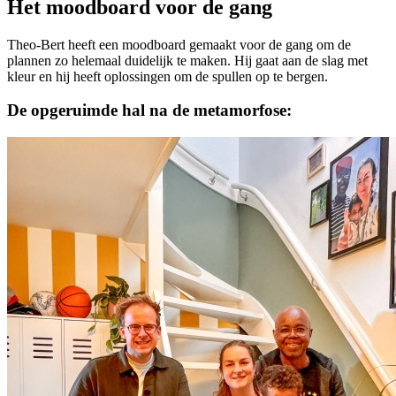
Het moodboard voor de gang
Theo-Bert heeft een moodboard gemaakt voor de gang om de
plannen zo helemaal duidelijk te maken. Hij gaat aan de slag met
kleur en hij heeft oplossingen om de spullen op te bergen.
De opgeruimde hal na de metamorfose: