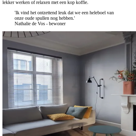
lekker werken of relaxen met een kop koffie.
'Ik vind het ontzettend leuk dat we een heleboel van
onze oude spullen nog hebben.'
Nathalie de Vos - bewoner