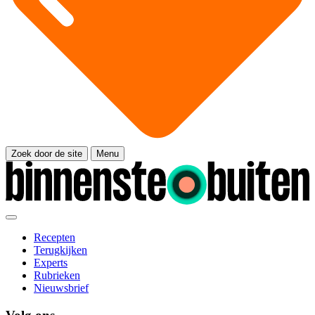
Zoek door de site
Menu
Recepten
Terugkijken
Experts
Rubrieken
Nieuwsbrief