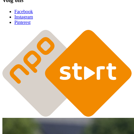
Volg ons
Facebook
Instagram
Pinterest