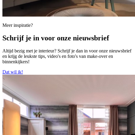
Meer inspiratie?
Schrijf je in voor onze nieuwsbrief
Altijd bezig met je interieur? Schrijf je dan in voor onze nieuwsbrief
en krijg de leukste tips, video's en foto's van make-over en
binnenkijkers!
Dat wil ik!