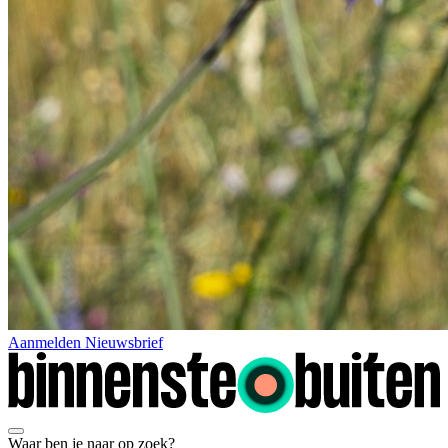
Aanmelden Nieuwsbrief
Waar ben je naar op zoek?