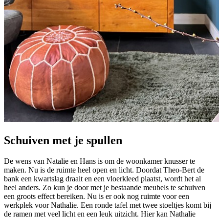
Schuiven met je spullen
De wens van Natalie en Hans is om de woonkamer knusser te
maken. Nu is de ruimte heel open en licht. Doordat Theo-Bert de
bank een kwartslag draait en een vloerkleed plaatst, wordt het al
heel anders. Zo kun je door met je bestaande meubels te schuiven
een groots effect bereiken. Nu is er ook nog ruimte voor een
werkplek voor Nathalie. Een ronde tafel met twee stoeltjes komt bij
de ramen met veel licht en een leuk uitzicht. Hier kan Nathalie