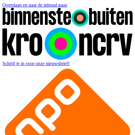
Overslaan en naar de inhoud gaan
Schrijf je in voor onze nieuwsbrief!