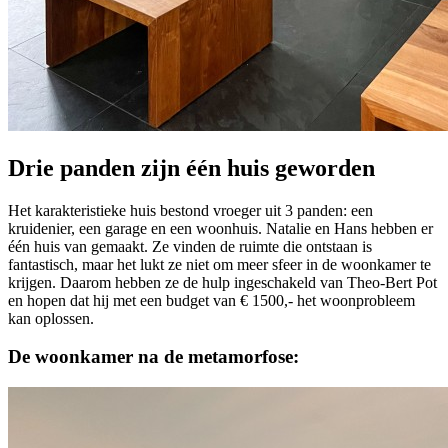
Drie panden zijn één huis geworden
Het karakteristieke huis bestond vroeger uit 3 panden: een
kruidenier, een garage en een woonhuis. Natalie en Hans hebben er
één huis van gemaakt. Ze vinden de ruimte die ontstaan is
fantastisch, maar het lukt ze niet om meer sfeer in de woonkamer te
krijgen. Daarom hebben ze de hulp ingeschakeld van Theo-Bert Pot
en hopen dat hij met een budget van € 1500,- het woonprobleem
kan oplossen.
De woonkamer na de metamorfose: