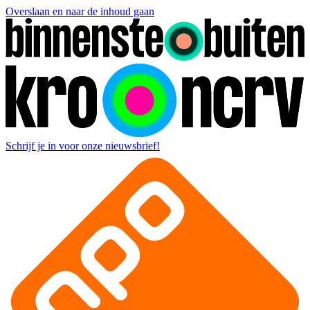
Overslaan en naar de inhoud gaan
Schrijf je in voor onze nieuwsbrief!