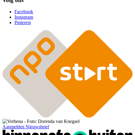
Volg ons
Facebook
Instagram
Pinterest
Aanmelden Nieuwsbrief