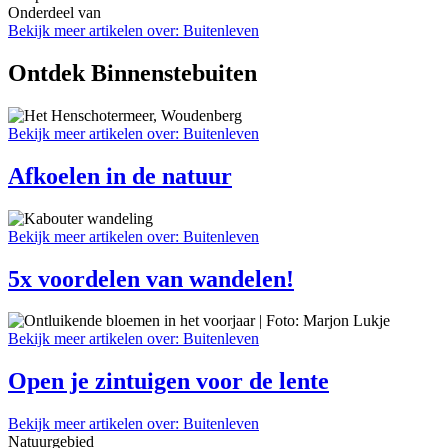
Onderdeel van
Bekijk meer artikelen over:
Buitenleven
Ontdek Binnenstebuiten
Bekijk meer artikelen over:
Buitenleven
Afkoelen in de natuur
Bekijk meer artikelen over:
Buitenleven
5x voordelen van wandelen!
Bekijk meer artikelen over:
Buitenleven
Open je zintuigen voor de lente
Bekijk meer artikelen over:
Buitenleven
Natuurgebied