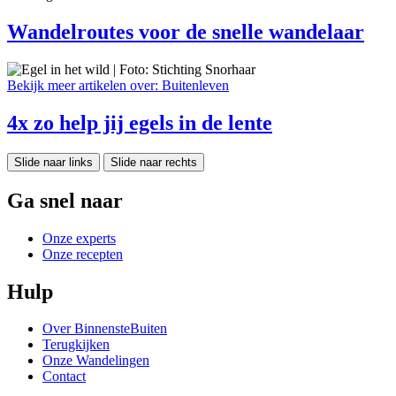
Wandelroutes voor de snelle wandelaar
Bekijk meer artikelen over:
Buitenleven
4x zo help jij egels in de lente
Slide naar links
Slide naar rechts
Ga snel naar
Onze experts
Onze recepten
Hulp
Over BinnensteBuiten
Terugkijken
Onze Wandelingen
Contact