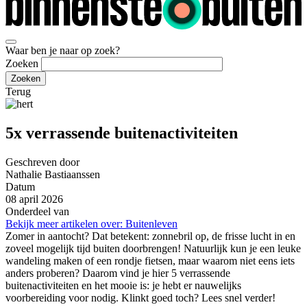
Waar ben je naar op zoek?
Zoeken
Terug
5x verrassende buitenactiviteiten
Geschreven door
Nathalie Bastiaanssen
Datum
08 april 2026
Onderdeel van
Bekijk meer artikelen over:
Buitenleven
Zomer in aantocht? Dat betekent: zonnebril op, de frisse lucht in en
zoveel mogelijk tijd buiten doorbrengen! Natuurlijk kun je een leuke
wandeling maken of een rondje fietsen, maar waarom niet eens iets
anders proberen? Daarom vind je hier 5 verrassende
buitenactiviteiten en het mooie is: je hebt er nauwelijks
voorbereiding voor nodig. Klinkt goed toch? Lees snel verder!