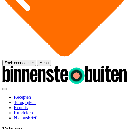
Zoek door de site
Menu
Recepten
Terugkijken
Experts
Rubrieken
Nieuwsbrief