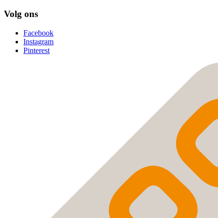
Volg ons
Facebook
Instagram
Pinterest