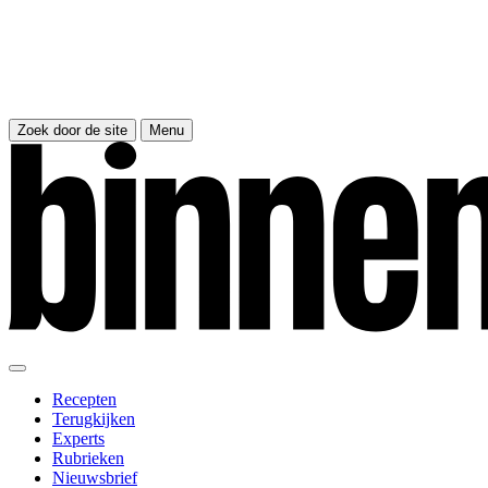
Zoek door de site
Menu
Recepten
Terugkijken
Experts
Rubrieken
Nieuwsbrief