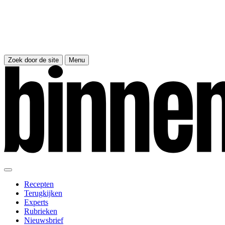
Zoek door de site
Menu
Recepten
Terugkijken
Experts
Rubrieken
Nieuwsbrief