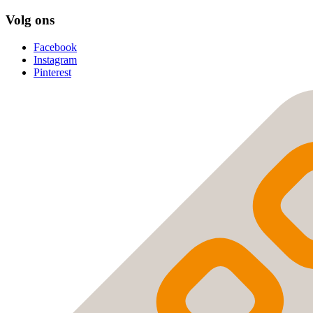
Volg ons
Facebook
Instagram
Pinterest