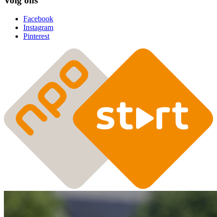
Volg ons
Facebook
Instagram
Pinterest