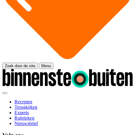
Zoek door de site
Menu
Recepten
Terugkijken
Experts
Rubrieken
Nieuwsbrief