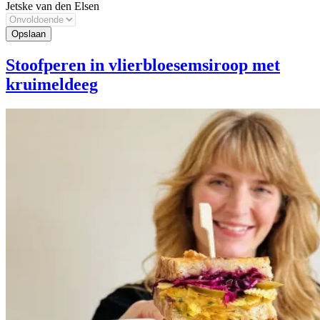
Jetske van den Elsen
Stoofperen in vlierbloesemsiroop met
kruimeldeeg