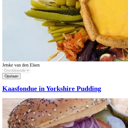
Jetske van den Elsen
Kaasfondue in Yorkshire Pudding