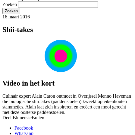
Zoeken
16 maart 2016
Shii-takes
Video in het kort
Culinair expert Alain Caron ontmoet in Overijssel Menno Haveman
die biologische shii-takes (paddenstoelen) kweekt op eikenhouten
stammetjes. Alain laat zich inspireren en creëert een mooi gerecht
met deze oosterse paddenstoelen.
Deel BinnensteBuiten
Facebook
Whatsapp