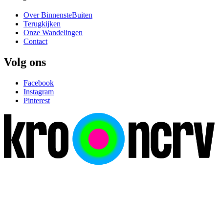
Over BinnensteBuiten
Terugkijken
Onze Wandelingen
Contact
Volg ons
Facebook
Instagram
Pinterest