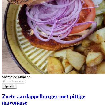
Sharon de Miranda
Zoete aardappelburger met pittige
mayonaise