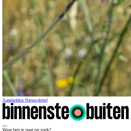
Aanmelden Nieuwsbrief
Waar ben je naar op zoek?