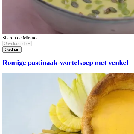
Sharon de Miranda
Romige pastinaak-wortelsoep met venkel