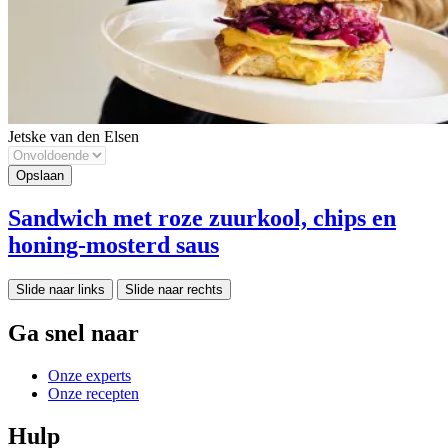
Jetske van den Elsen
Sandwich met roze zuurkool, chips en
honing-mosterd saus
Slide naar links
Slide naar rechts
Ga snel naar
Onze experts
Onze recepten
Hulp