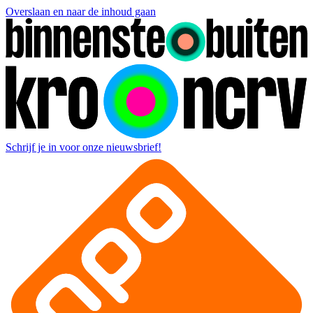
Overslaan en naar de inhoud gaan
Schrijf je in voor onze nieuwsbrief!