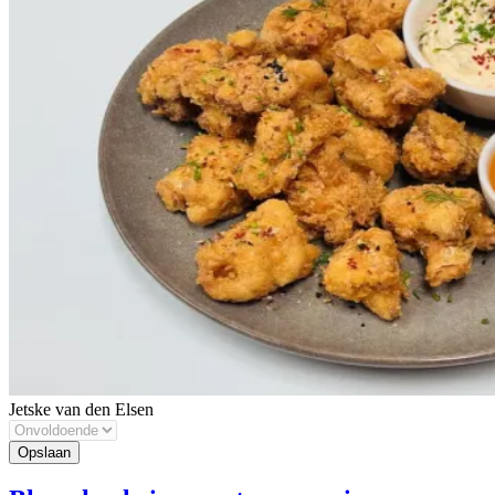
Jetske van den Elsen