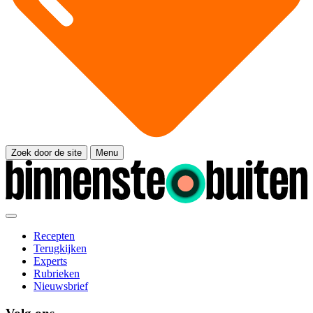
Zoek door de site
Menu
Recepten
Terugkijken
Experts
Rubrieken
Nieuwsbrief