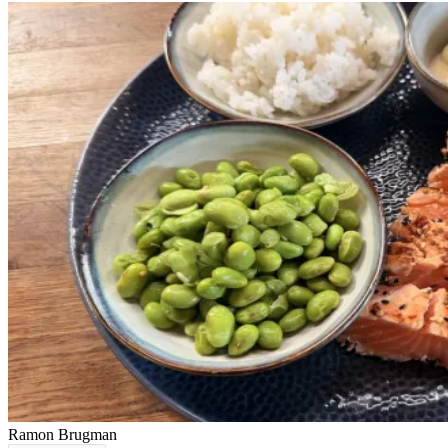
Ramon Brugman