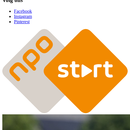
Volg ons
Facebook
Instagram
Pinterest