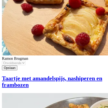
Ramon Brugman
Taartje met amandelspijs, nashiperen en
frambozen