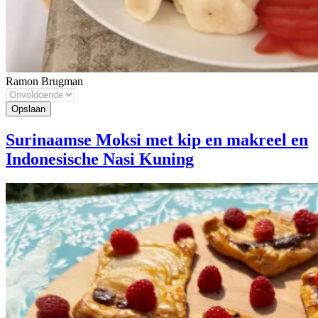
Ramon Brugman
Surinaamse Moksi met kip en makreel en
Indonesische Nasi Kuning