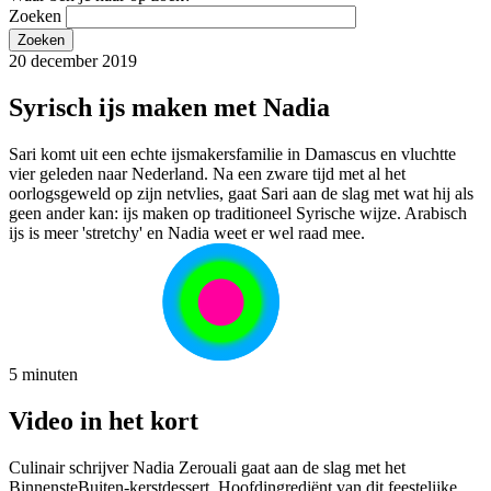
Zoeken
20 december 2019
Syrisch ijs maken met Nadia
Sari komt uit een echte ijsmakersfamilie in Damascus en vluchtte
vier geleden naar Nederland. Na een zware tijd met al het
oorlogsgeweld op zijn netvlies, gaat Sari aan de slag met wat hij als
geen ander kan: ijs maken op traditioneel Syrische wijze. Arabisch
ijs is meer 'stretchy' en Nadia weet er wel raad mee.
5 minuten
Video in het kort
Culinair schrijver Nadia Zerouali gaat aan de slag met het
BinnensteBuiten-kerstdessert. Hoofdingrediënt van dit feestelijke