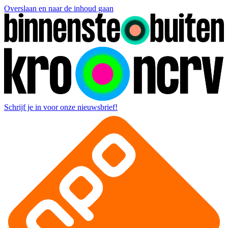
Overslaan en naar de inhoud gaan
Schrijf je in voor onze nieuwsbrief!