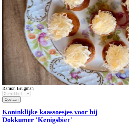
Ramon Brugman
Koninklijke kaassoesjes voor bij
Dokkumer 'Kenigsbier'