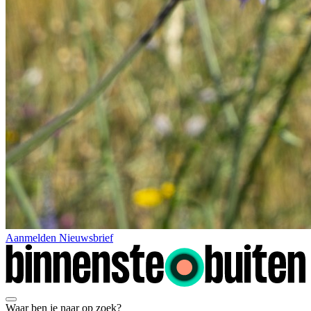
Aanmelden Nieuwsbrief
Waar ben je naar op zoek?