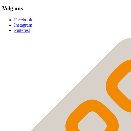
Volg ons
Facebook
Instagram
Pinterest