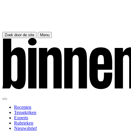
Zoek door de site
Menu
Recepten
Terugkijken
Experts
Rubrieken
Nieuwsbrief