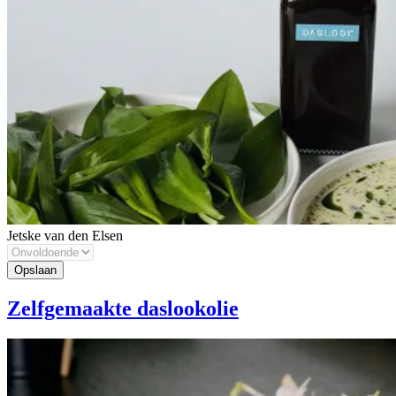
Jetske van den Elsen
Zelfgemaakte daslookolie