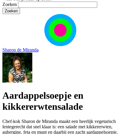
Zoeken
Sharon de Miranda
Aardappelsoepje en
kikkererwtensalade
Chef-kok Sharon de Miranda maakt een heerlijk vegetarisch
lentegerecht dat snel klaar is: een salade met kikkererwten,
aubergine, feta en munt en daarbij een zacht aardappelsoepje.