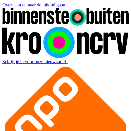
Overslaan en naar de inhoud gaan
Schrijf je in voor onze nieuwsbrief!