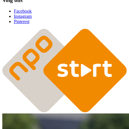
Volg ons
Facebook
Instagram
Pinterest