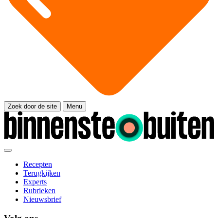
Zoek door de site
Menu
Recepten
Terugkijken
Experts
Rubrieken
Nieuwsbrief