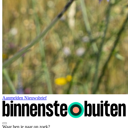
Aanmelden Nieuwsbrief
Waar ben je naar op zoek?