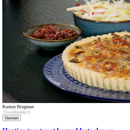
Ramon Brugman