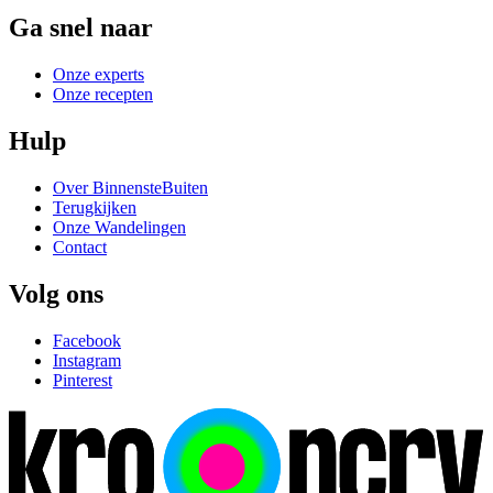
Ga snel naar
Onze experts
Onze recepten
Hulp
Over BinnensteBuiten
Terugkijken
Onze Wandelingen
Contact
Volg ons
Facebook
Instagram
Pinterest