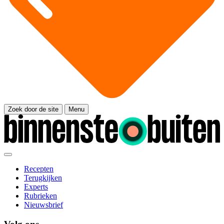
Zoek door de site
Menu
Recepten
Terugkijken
Experts
Rubrieken
Nieuwsbrief