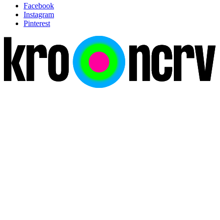
Facebook
Instagram
Pinterest