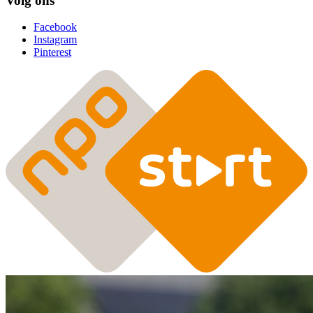
Volg ons
Facebook
Instagram
Pinterest