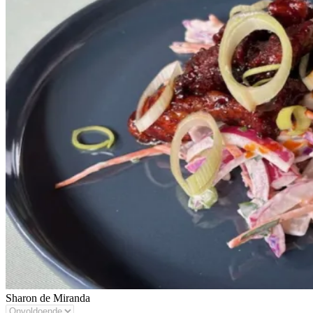
Sharon de Miranda