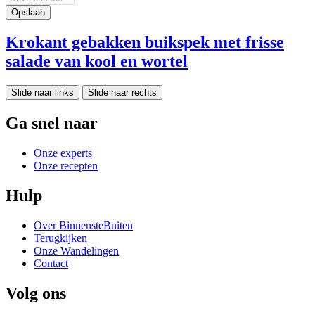
Krokant gebakken buikspek met frisse
salade van kool en wortel
Slide naar links
Slide naar rechts
Ga snel naar
Onze experts
Onze recepten
Hulp
Over BinnensteBuiten
Terugkijken
Onze Wandelingen
Contact
Volg ons