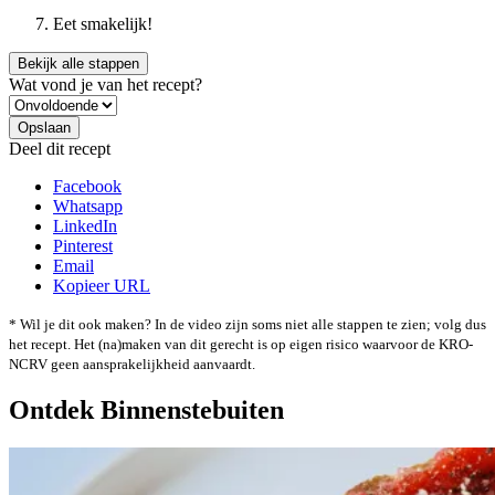
Eet smakelijk!
Bekijk alle stappen
Wat vond je van het recept?
Deel dit recept
Facebook
Whatsapp
LinkedIn
Pinterest
Email
Kopieer URL
* Wil je dit ook maken? In de video zijn soms niet alle stappen te zien; volg dus
het recept. Het (na)maken van dit gerecht is op eigen risico waarvoor de KRO-
NCRV geen aansprakelijkheid aanvaardt.
Ontdek Binnenstebuiten