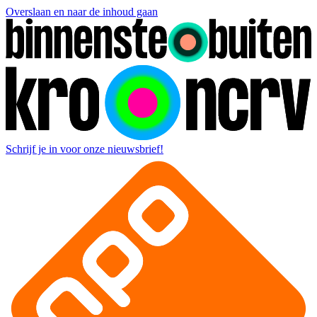
Overslaan en naar de inhoud gaan
Schrijf je in voor onze nieuwsbrief!