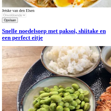
Jetske van den Elsen
Snelle noedelsoep met paksoi, shiitake en
een perfect eitje