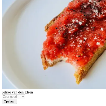
Jetske van den Elsen