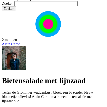
Zoeken
2 minuten
Alain Caron
Bietensalade met lijnzaad
Tegen de Groninger waddenkust, bloeit een bijzonder blauw
bloemetje: olievlas! Alain Caron maakt een bietensalade met
lijnzaadolie.