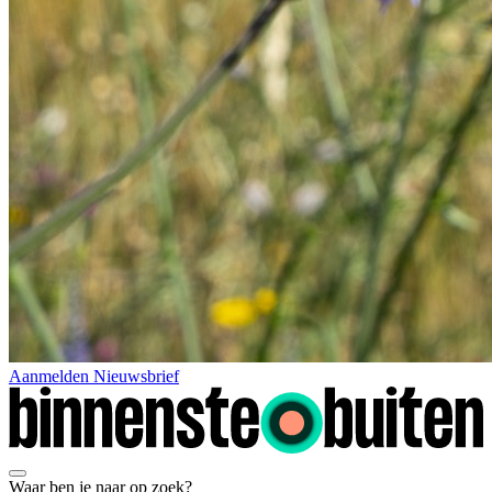
Aanmelden Nieuwsbrief
Waar ben je naar op zoek?