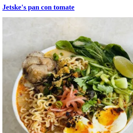
Jetske's pan con tomate