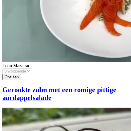
Leon Mazairac
Gerookte zalm met een romige pittige
aardappelsalade