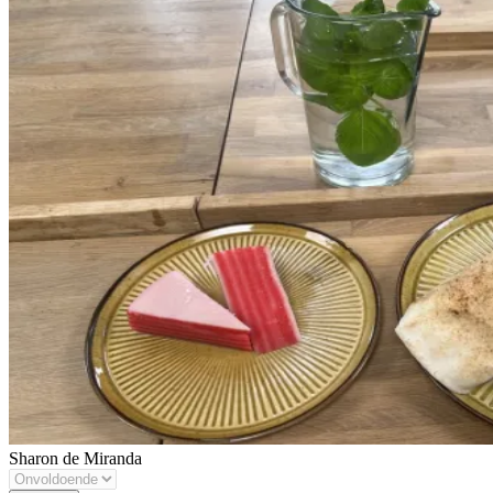
Sharon de Miranda