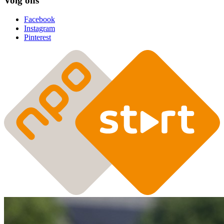
Volg ons
Facebook
Instagram
Pinterest