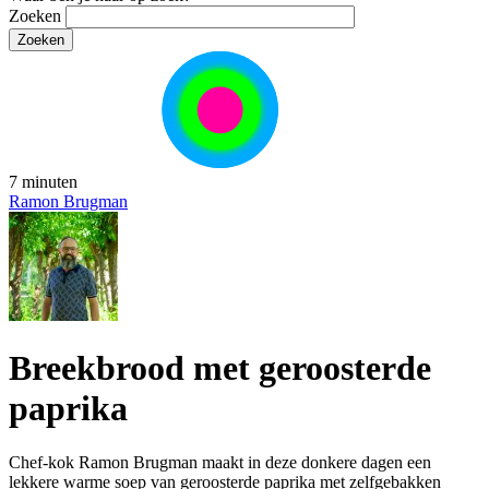
Zoeken
7 minuten
Ramon Brugman
Breekbrood met geroosterde
paprika
Chef-kok Ramon Brugman maakt in deze donkere dagen een
lekkere warme soep van geroosterde paprika met zelfgebakken