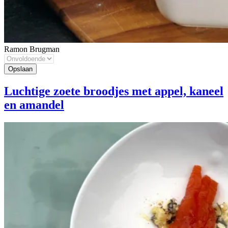
Ramon Brugman
Luchtige zoete broodjes met appel, kaneel
en amandel