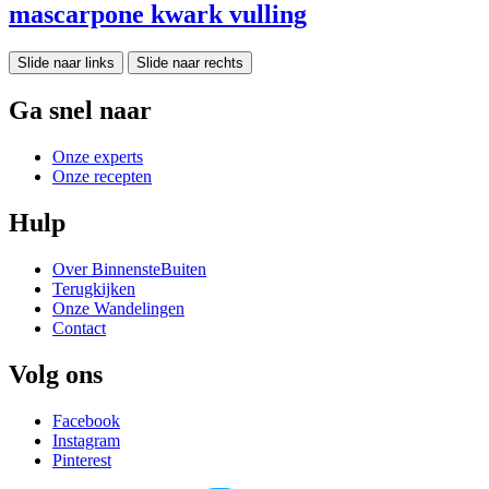
mascarpone kwark vulling
Slide naar links
Slide naar rechts
Ga snel naar
Onze experts
Onze recepten
Hulp
Over BinnensteBuiten
Terugkijken
Onze Wandelingen
Contact
Volg ons
Facebook
Instagram
Pinterest