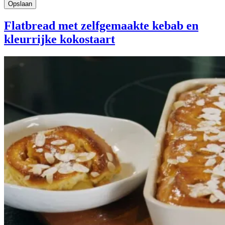
Flatbread met zelfgemaakte kebab en
kleurrijke kokostaart