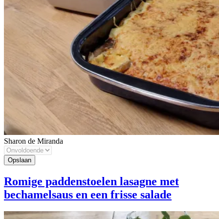
Sharon de Miranda
Romige paddenstoelen lasagne met
bechamelsaus en een frisse salade