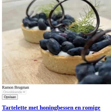
Ramon Brugman
Tartelette met honingbessen en romige