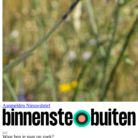
Aanmelden Nieuwsbrief
Waar ben je naar op zoek?