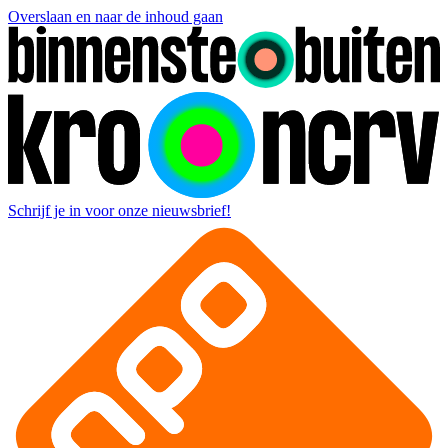
Overslaan en naar de inhoud gaan
Schrijf je in voor onze nieuwsbrief!