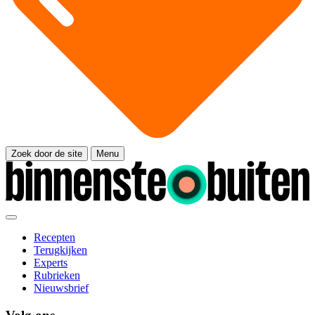
Zoek door de site
Menu
Recepten
Terugkijken
Experts
Rubrieken
Nieuwsbrief