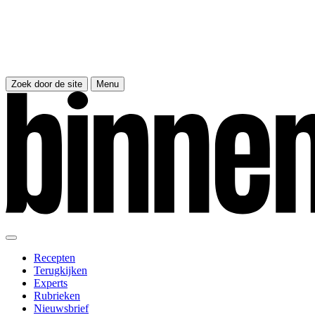
Zoek door de site
Menu
Recepten
Terugkijken
Experts
Rubrieken
Nieuwsbrief