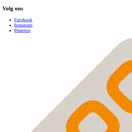
Volg ons
Facebook
Instagram
Pinterest