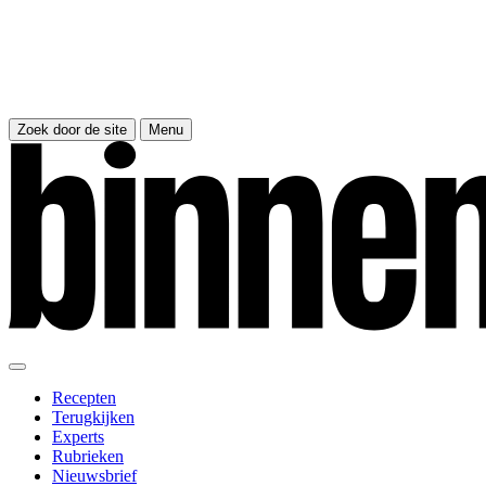
Zoek door de site
Menu
Recepten
Terugkijken
Experts
Rubrieken
Nieuwsbrief