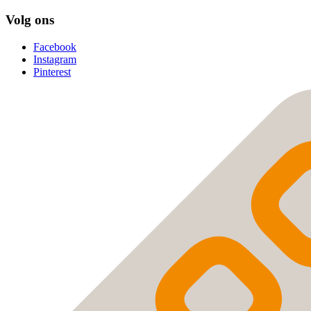
Volg ons
Facebook
Instagram
Pinterest