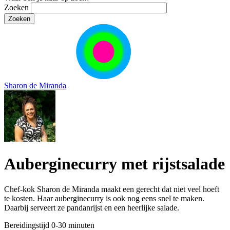
Zoeken
Sharon de Miranda
Auberginecurry met rijstsalade
Chef-kok Sharon de Miranda maakt een gerecht dat niet veel hoeft
te kosten. Haar auberginecurry is ook nog eens snel te maken.
Daarbij serveert ze pandanrijst en een heerlijke salade.
Bereidingstijd
0-30 minuten