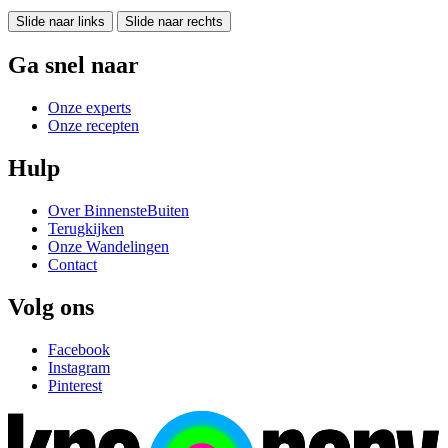
Slide naar links
Slide naar rechts
Ga snel naar
Onze experts
Onze recepten
Hulp
Over BinnensteBuiten
Terugkijken
Onze Wandelingen
Contact
Volg ons
Facebook
Instagram
Pinterest