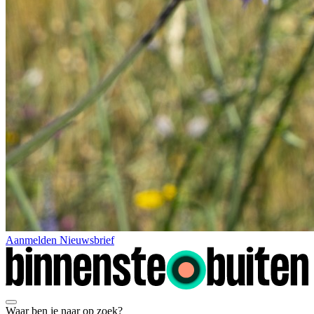
Aanmelden Nieuwsbrief
Waar ben je naar op zoek?