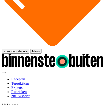
Zoek door de site
Menu
Recepten
Terugkijken
Experts
Rubrieken
Nieuwsbrief