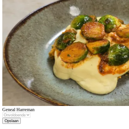
Geneal Harreman