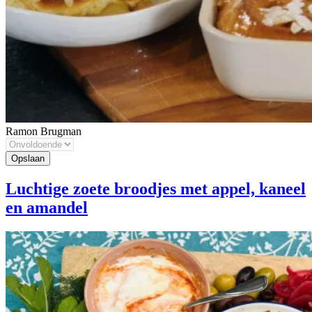
Ramon Brugman
Luchtige zoete broodjes met appel, kaneel
en amandel