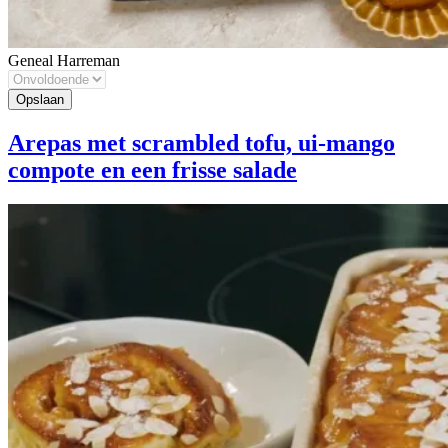
Geneal Harreman
Arepas met scrambled tofu, ui-mango
compote en een frisse salade