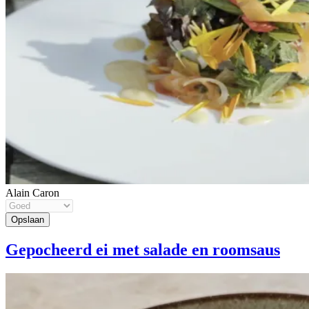
Alain Caron
Gepocheerd ei met salade en roomsaus