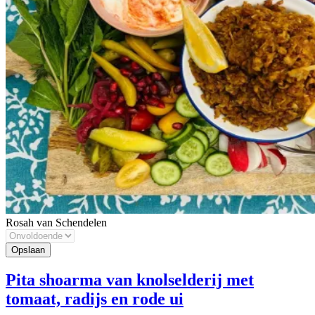
Rosah van Schendelen
Pita shoarma van knolselderij met
tomaat, radijs en rode ui