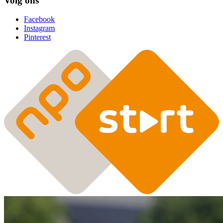
Volg ons
Facebook
Instagram
Pinterest