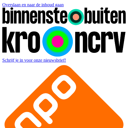
Overslaan en naar de inhoud gaan
Schrijf je in voor onze nieuwsbrief!