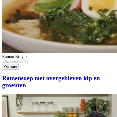
Ramon Brugman
Ramensoep met overgebleven kip en
groenten