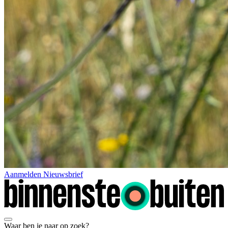
Aanmelden Nieuwsbrief
Waar ben je naar op zoek?