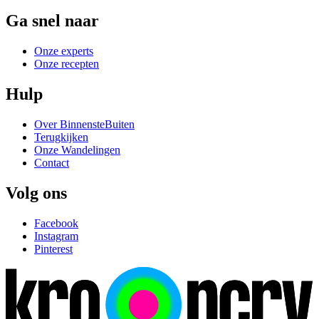
Ga snel naar
Onze experts
Onze recepten
Hulp
Over BinnensteBuiten
Terugkijken
Onze Wandelingen
Contact
Volg ons
Facebook
Instagram
Pinterest