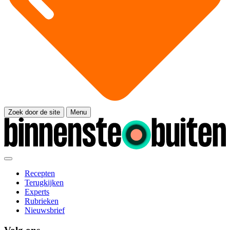
Zoek door de site
Menu
Recepten
Terugkijken
Experts
Rubrieken
Nieuwsbrief