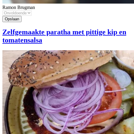
Ramon Brugman
Zelfgemaakte paratha met pittige kip en
tomatensalsa