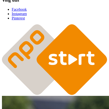
Volg ons
Facebook
Instagram
Pinterest