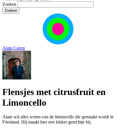
Zoeken
Alain Caron
Flensjes met citrusfruit en
Limoncello
Alain wil alles weten van de limoncello die gemaakt wordt in
Friesland. Hij maakt hier een lekker gerechtje bij.