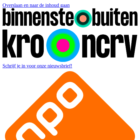
Overslaan en naar de inhoud gaan
Schrijf je in voor onze nieuwsbrief!