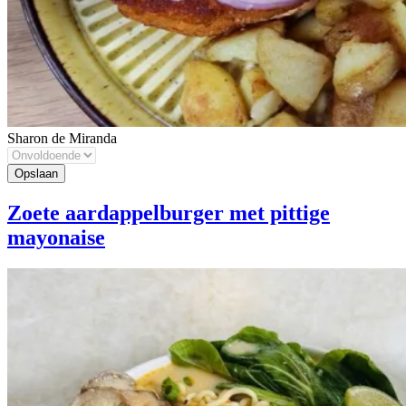
Sharon de Miranda
Zoete aardappelburger met pittige
mayonaise