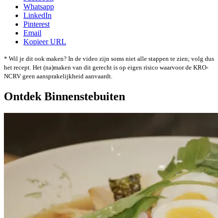
Whatsapp
LinkedIn
Pinterest
Email
Kopieer URL
* Wil je dit ook maken? In de video zijn soms niet alle stappen te zien; volg dus
het recept. Het (na)maken van dit gerecht is op eigen risico waarvoor de KRO-
NCRV geen aansprakelijkheid aanvaardt.
Ontdek Binnenstebuiten