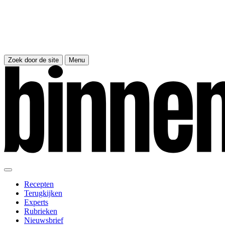
Zoek door de site
Menu
Recepten
Terugkijken
Experts
Rubrieken
Nieuwsbrief