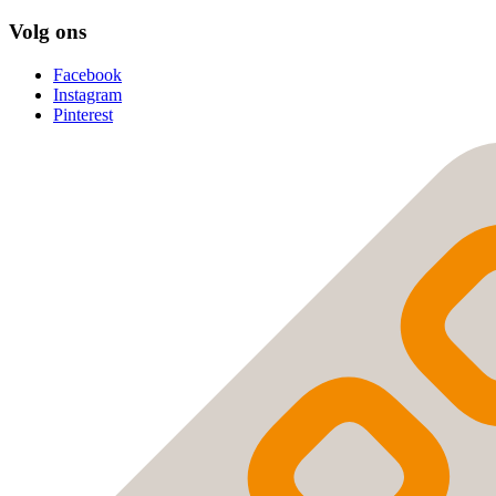
Volg ons
Facebook
Instagram
Pinterest