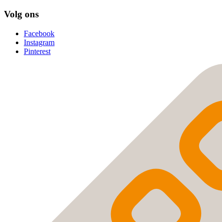
Volg ons
Facebook
Instagram
Pinterest