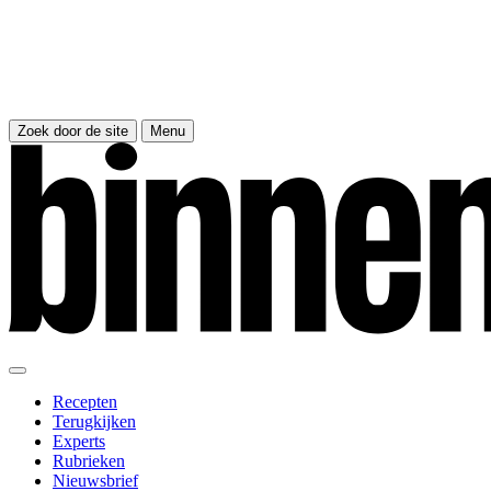
Zoek door de site
Menu
Recepten
Terugkijken
Experts
Rubrieken
Nieuwsbrief