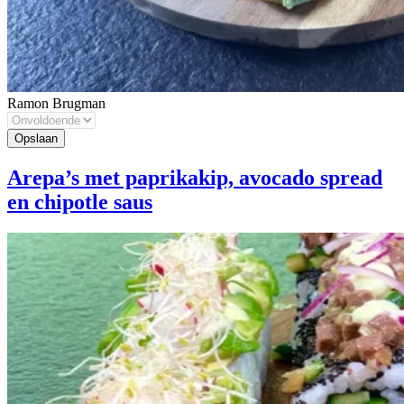
Ramon Brugman
Arepa’s met paprikakip, avocado spread
en chipotle saus