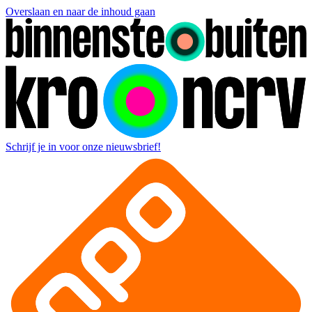
Overslaan en naar de inhoud gaan
Schrijf je in voor onze nieuwsbrief!