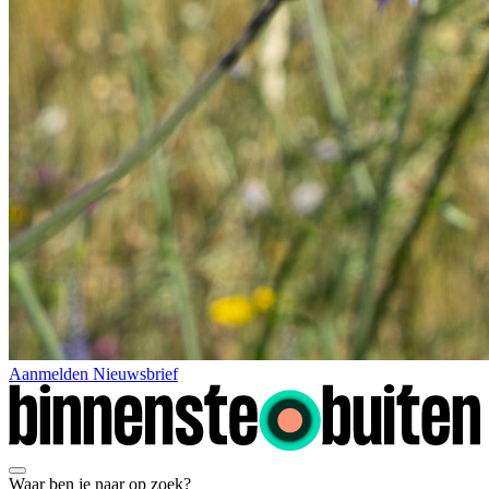
Aanmelden Nieuwsbrief
Waar ben je naar op zoek?