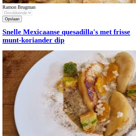
Ramon Brugman
Snelle Mexicaanse quesadilla's met frisse
munt-koriander dip