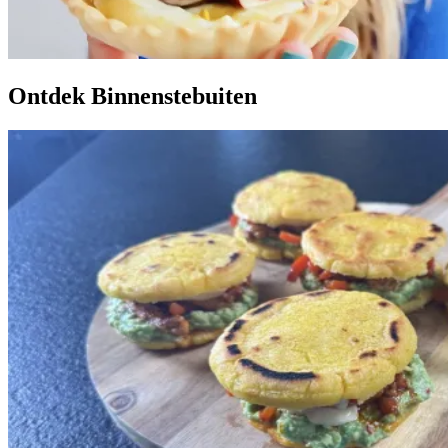
Ontdek Binnenstebuiten