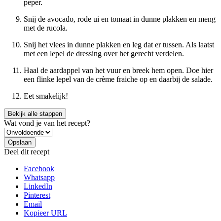
peper.
Snij de avocado, rode ui en tomaat in dunne plakken en meng
met de rucola.
Snij het vlees in dunne plakken en leg dat er tussen. Als laatst
met een lepel de dressing over het gerecht verdelen.
Haal de aardappel van het vuur en breek hem open. Doe hier
een flinke lepel van de crème fraiche op en daarbij de salade.
Eet smakelijk!
Bekijk alle stappen
Wat vond je van het recept?
Deel dit recept
Facebook
Whatsapp
LinkedIn
Pinterest
Email
Kopieer URL