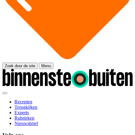
Zoek door de site
Menu
Recepten
Terugkijken
Experts
Rubrieken
Nieuwsbrief