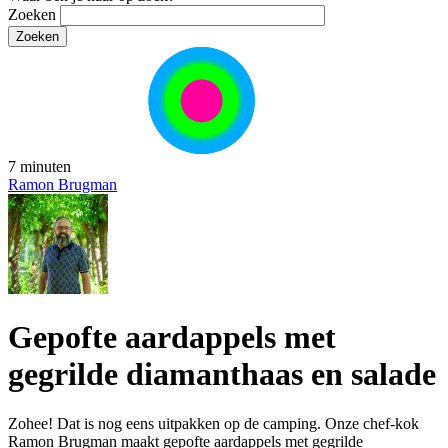
Zoeken
7 minuten
Ramon Brugman
Gepofte aardappels met
gegrilde diamanthaas en salade
Zohee! Dat is nog eens uitpakken op de camping. Onze chef-kok
Ramon Brugman maakt gepofte aardappels met gegrilde