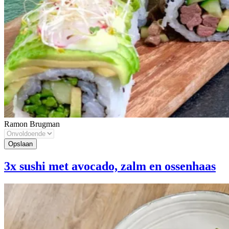
Ramon Brugman
3x sushi met avocado, zalm en ossenhaas