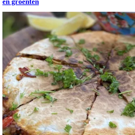
en groenten