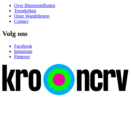
Over BinnensteBuiten
Terugkijken
Onze Wandelingen
Contact
Volg ons
Facebook
Instagram
Pinterest