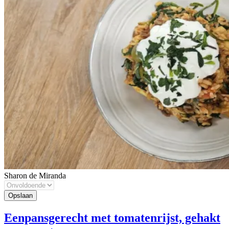
Sharon de Miranda
Eenpansgerecht met tomatenrijst, gehakt