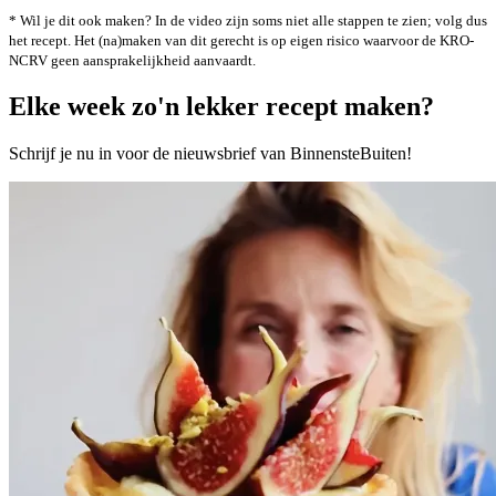
* Wil je dit ook maken? In de video zijn soms niet alle stappen te zien; volg dus
het recept. Het (na)maken van dit gerecht is op eigen risico waarvoor de KRO-
NCRV geen aansprakelijkheid aanvaardt.
Elke week zo'n lekker recept maken?
Schrijf je nu in voor de nieuwsbrief van BinnensteBuiten!