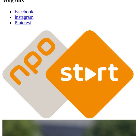
Volg ons
Facebook
Instagram
Pinterest