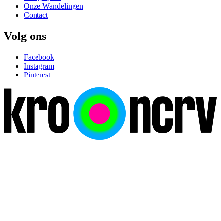
Onze Wandelingen
Contact
Volg ons
Facebook
Instagram
Pinterest