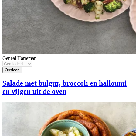
Geneal Harreman
Salade met bulgur, broccoli en halloumi
en vijgen uit de oven