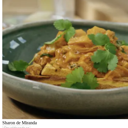
Sharon de Miranda