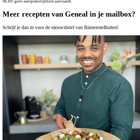
NCRV geen aansprakelijkheid aanvaardt.
Meer recepten van Geneal in je mailbox?
Schrijf je dan in voor de nieuwsbrief van BinnensteBuiten!