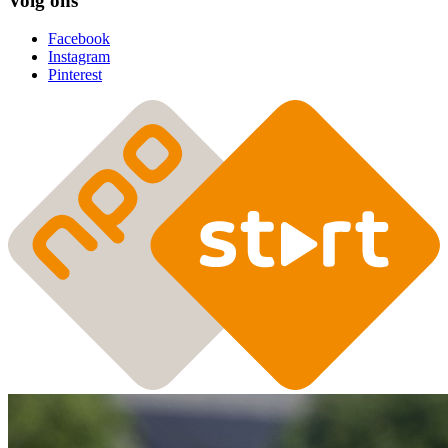
Volg ons
Facebook
Instagram
Pinterest