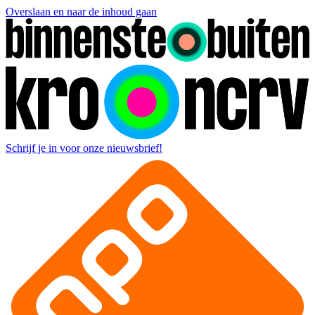
Overslaan en naar de inhoud gaan
Schrijf je in voor onze nieuwsbrief!