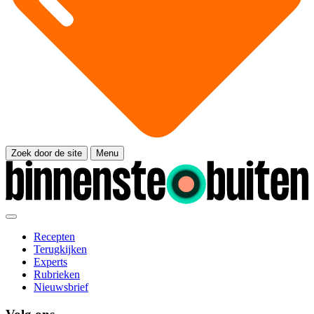
Zoek door de site
Menu
Recepten
Terugkijken
Experts
Rubrieken
Nieuwsbrief