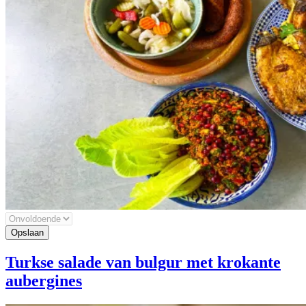
Turkse salade van bulgur met krokante
aubergines