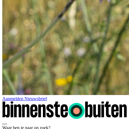
Aanmelden Nieuwsbrief
Waar ben je naar op zoek?