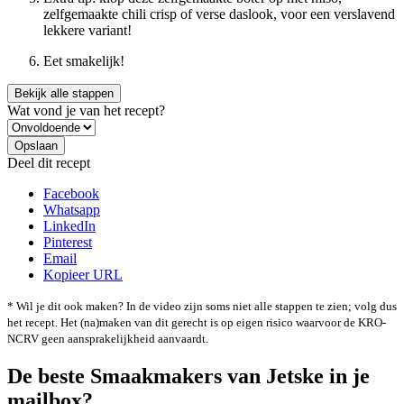
zelfgemaakte chili crisp of verse daslook, voor een verslavend
lekkere variant!
Eet smakelijk!
Bekijk alle stappen
Wat vond je van het recept?
Deel dit recept
Facebook
Whatsapp
LinkedIn
Pinterest
Email
Kopieer URL
* Wil je dit ook maken? In de video zijn soms niet alle stappen te zien; volg dus
het recept. Het (na)maken van dit gerecht is op eigen risico waarvoor de KRO-
NCRV geen aansprakelijkheid aanvaardt.
De beste Smaakmakers van Jetske in je
mailbox?