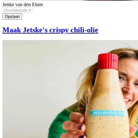
Jetske van den Elsen
Maak Jetske's crispy chili-olie