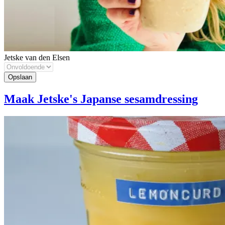
Jetske van den Elsen
Maak Jetske's Japanse sesamdressing