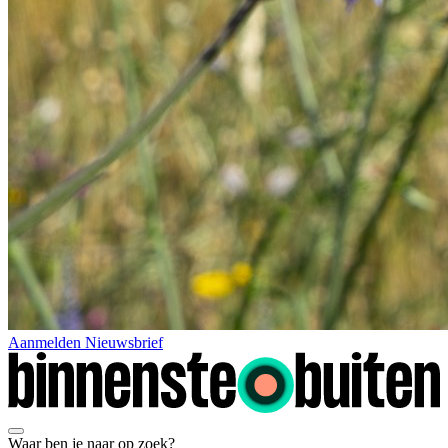
Aanmelden Nieuwsbrief
Waar ben je naar op zoek?