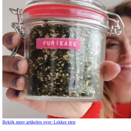
Bekijk meer artikelen over:
Lekker eten