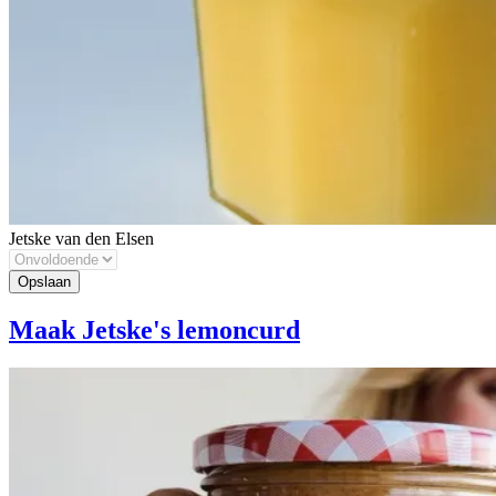
Jetske van den Elsen
Maak Jetske's lemoncurd