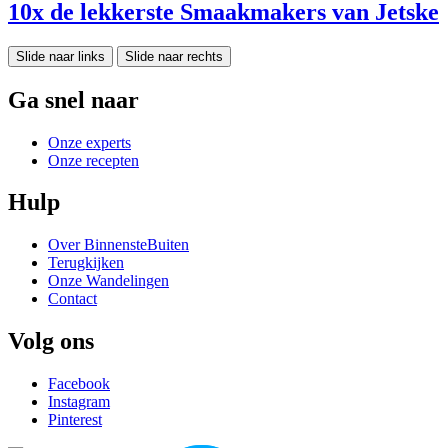
10x de lekkerste Smaakmakers van Jetske
Slide naar links
Slide naar rechts
Ga snel naar
Onze experts
Onze recepten
Hulp
Over BinnensteBuiten
Terugkijken
Onze Wandelingen
Contact
Volg ons
Facebook
Instagram
Pinterest