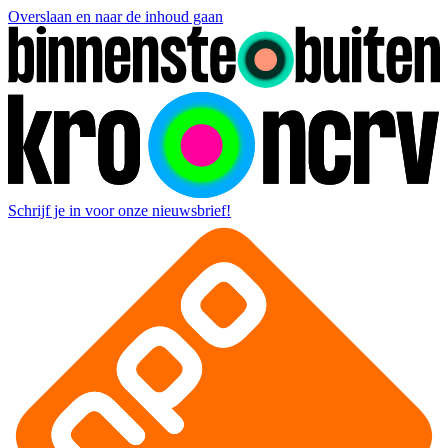
Overslaan en naar de inhoud gaan
Schrijf je in voor onze nieuwsbrief!