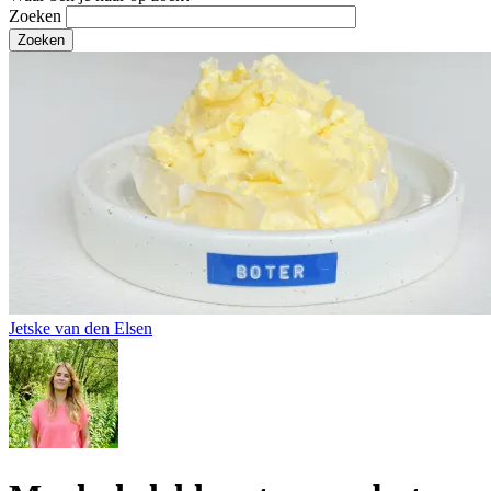
Zoeken
Jetske van den Elsen