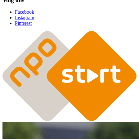
Volg ons
Facebook
Instagram
Pinterest