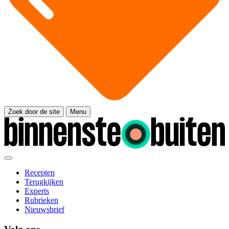
Zoek door de site
Menu
Recepten
Terugkijken
Experts
Rubrieken
Nieuwsbrief