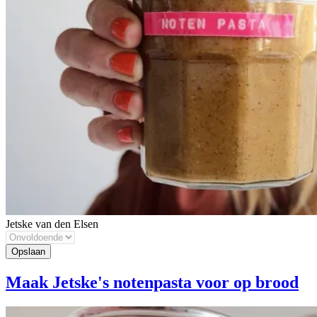
Jetske van den Elsen
Maak Jetske's notenpasta voor op brood