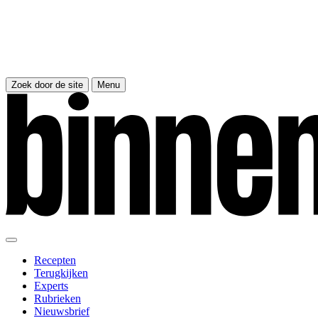
Zoek door de site
Menu
Recepten
Terugkijken
Experts
Rubrieken
Nieuwsbrief