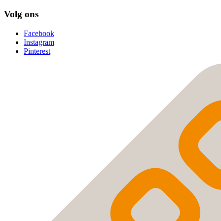
Volg ons
Facebook
Instagram
Pinterest