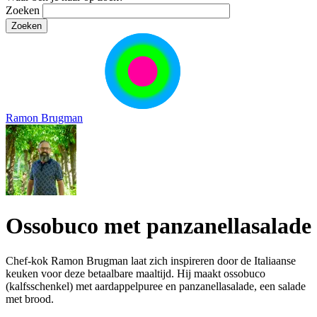
Zoeken
Ramon Brugman
Ossobuco met panzanellasalade
Chef-kok Ramon Brugman laat zich inspireren door de Italiaanse
keuken voor deze betaalbare maaltijd. Hij maakt ossobuco
(kalfsschenkel) met aardappelpuree en panzanellasalade, een salade
met brood.