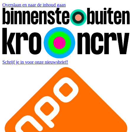
Overslaan en naar de inhoud gaan
Schrijf je in voor onze nieuwsbrief!