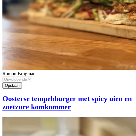
Ramon Brugman
Oosterse tempehburger met spicy uien en
zoetzure komkommer