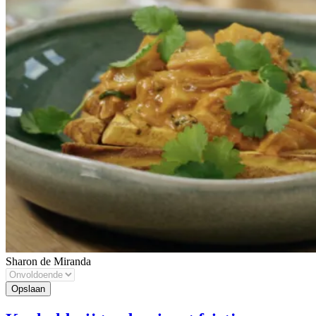
Sharon de Miranda