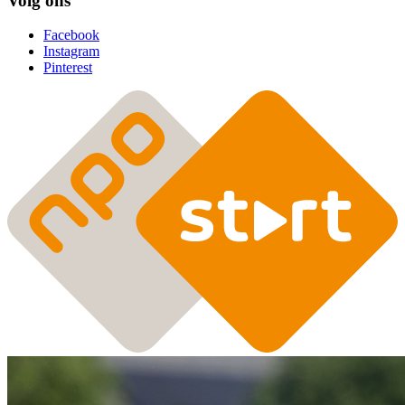
Volg ons
Facebook
Instagram
Pinterest