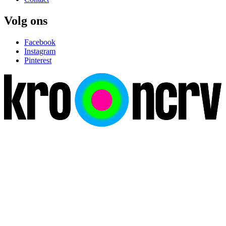
Volg ons
Facebook
Instagram
Pinterest