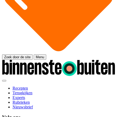
Zoek door de site
Menu
Recepten
Terugkijken
Experts
Rubrieken
Nieuwsbrief