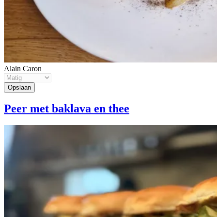
Alain Caron
Peer met baklava en thee