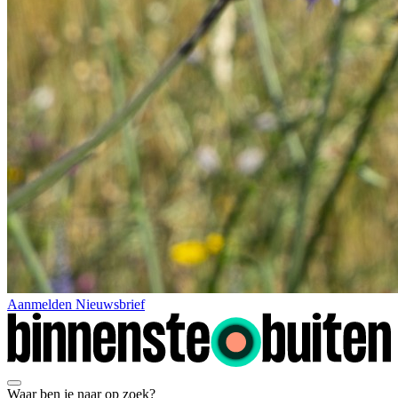
Aanmelden Nieuwsbrief
Waar ben je naar op zoek?