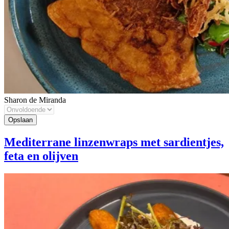
Sharon de Miranda
Mediterrane linzenwraps met sardientjes,
feta en olijven