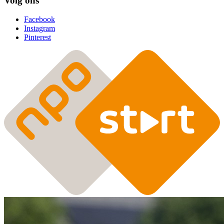
Volg ons
Facebook
Instagram
Pinterest