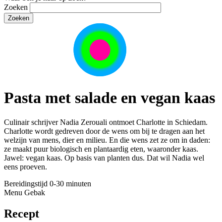
Zoeken
Pasta met salade en vegan kaas
Culinair schrijver Nadia Zerouali ontmoet Charlotte in Schiedam.
Charlotte wordt gedreven door de wens om bij te dragen aan het
welzijn van mens, dier en milieu. En die wens zet ze om in daden:
ze maakt puur biologisch en plantaardig eten, waaronder kaas.
Jawel: vegan kaas. Op basis van planten dus. Dat wil Nadia wel
eens proeven.
Bereidingstijd
0-30 minuten
Menu
Gebak
Recept