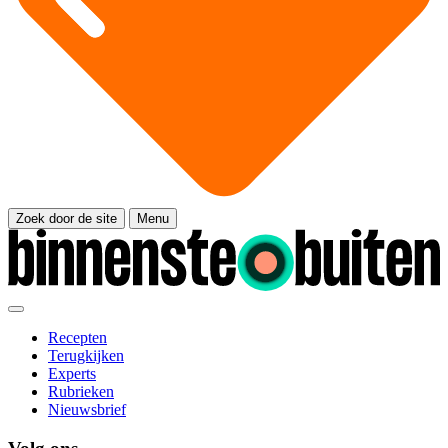
Zoek door de site
Menu
Recepten
Terugkijken
Experts
Rubrieken
Nieuwsbrief