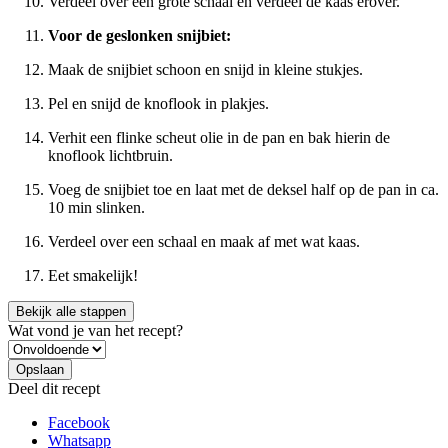
Verdeel over een grote schaal en verdeel de kaas erover.
Voor de geslonken snijbiet:
Maak de snijbiet schoon en snijd in kleine stukjes.
Pel en snijd de knoflook in plakjes.
Verhit een flinke scheut olie in de pan en bak hierin de
knoflook lichtbruin.
Voeg de snijbiet toe en laat met de deksel half op de pan in ca.
10 min slinken.
Verdeel over een schaal en maak af met wat kaas.
Eet smakelijk!
Bekijk alle stappen
Wat vond je van het recept?
Deel dit recept
Facebook
Whatsapp