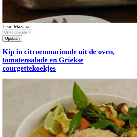
Leon Mazairac
Kip in citroenmarinade uit de oven,
tomatensalade en Griekse
courgettekoekjes