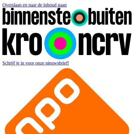
Overslaan en naar de inhoud gaan
Schrijf je in voor onze nieuwsbrief!