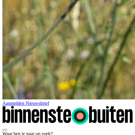
Aanmelden Nieuwsbrief
Waar ben je naar op zoek?