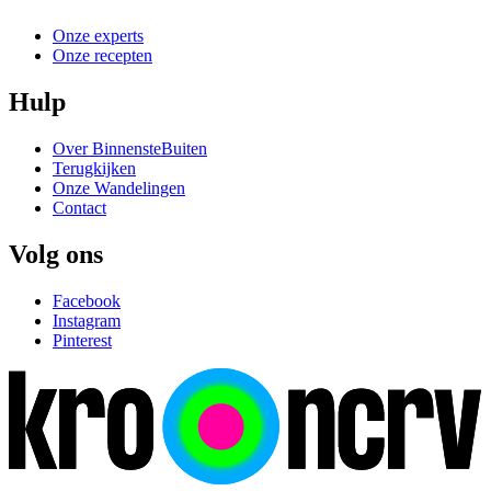
Onze experts
Onze recepten
Hulp
Over BinnensteBuiten
Terugkijken
Onze Wandelingen
Contact
Volg ons
Facebook
Instagram
Pinterest