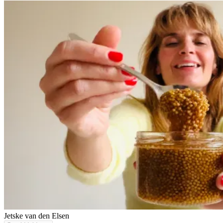
Jetske van den Elsen