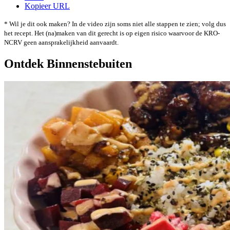
Kopieer URL
* Wil je dit ook maken? In de video zijn soms niet alle stappen te zien; volg dus
het recept. Het (na)maken van dit gerecht is op eigen risico waarvoor de KRO-
NCRV geen aansprakelijkheid aanvaardt.
Ontdek Binnenstebuiten