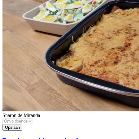
Sharon de Miranda