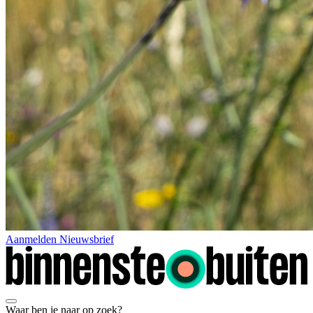
Aanmelden Nieuwsbrief
Waar ben je naar op zoek?