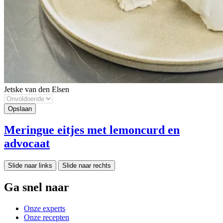
Jetske van den Elsen
Meringue eitjes met lemoncurd en
advocaat
Slide naar links
Slide naar rechts
Ga snel naar
Onze experts
Onze recepten