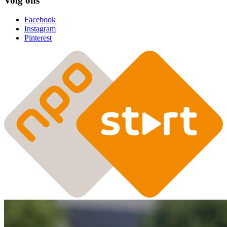
Volg ons
Facebook
Instagram
Pinterest