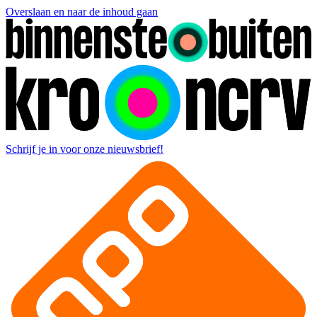
Overslaan en naar de inhoud gaan
Schrijf je in voor onze nieuwsbrief!