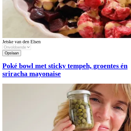
Jetske van den Elsen
Poké bowl met sticky tempeh, groentes én
sriracha mayonaise