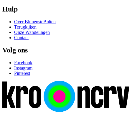
Hulp
Over BinnensteBuiten
Terugkijken
Onze Wandelingen
Contact
Volg ons
Facebook
Instagram
Pinterest