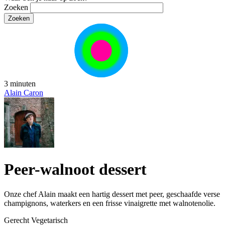
Zoeken
3 minuten
Alain Caron
Peer-walnoot dessert
Onze chef Alain maakt een hartig dessert met peer, geschaafde verse
champignons, waterkers en een frisse vinaigrette met walnotenolie.
Gerecht
Vegetarisch