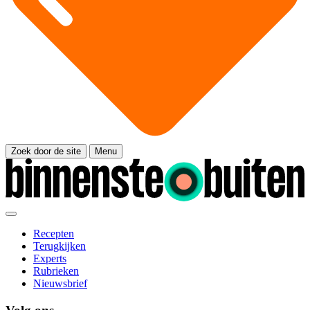
Zoek door de site
Menu
Recepten
Terugkijken
Experts
Rubrieken
Nieuwsbrief