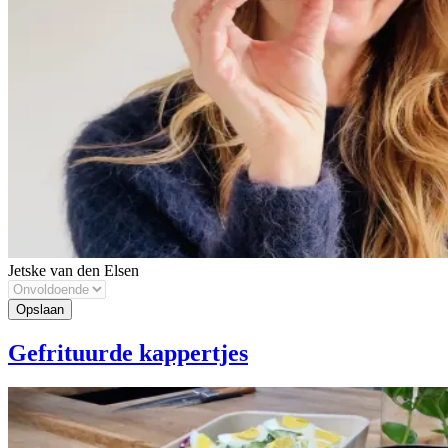
Jetske van den Elsen
Gefrituurde kappertjes