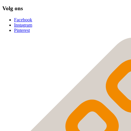
Volg ons
Facebook
Instagram
Pinterest