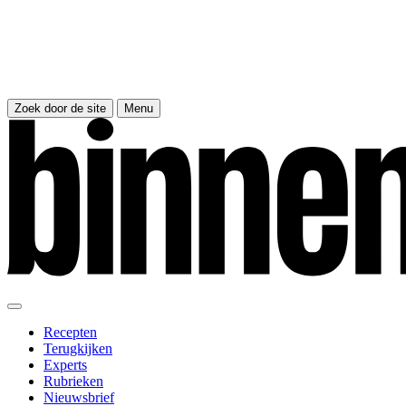
Zoek door de site
Menu
Recepten
Terugkijken
Experts
Rubrieken
Nieuwsbrief