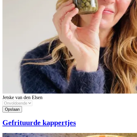
Jetske van den Elsen
Gefrituurde kappertjes