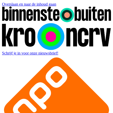
Overslaan en naar de inhoud gaan
Schrijf je in voor onze nieuwsbrief!