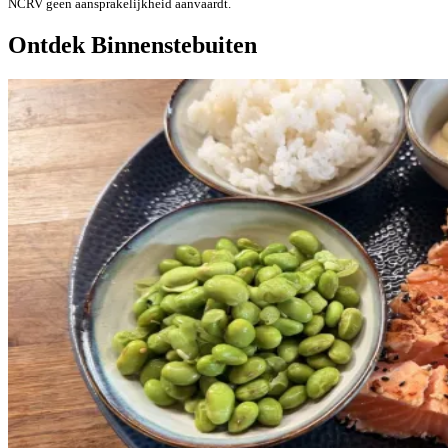
NCRV geen aansprakelijkheid aanvaardt.
Ontdek Binnenstebuiten