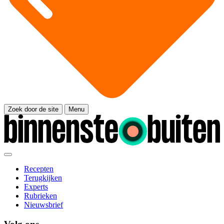
Zoek door de site
Menu
Recepten
Terugkijken
Experts
Rubrieken
Nieuwsbrief