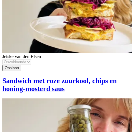
Jetske van den Elsen
Sandwich met roze zuurkool, chips en
honing-mosterd saus