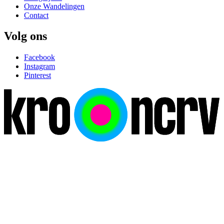
Onze Wandelingen
Contact
Volg ons
Facebook
Instagram
Pinterest