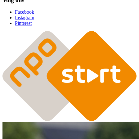
Volg ons
Facebook
Instagram
Pinterest