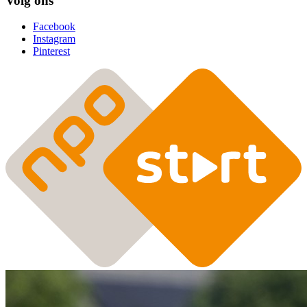
Volg ons
Facebook
Instagram
Pinterest