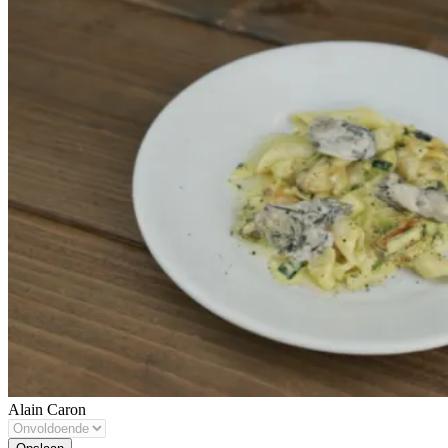
Alain Caron