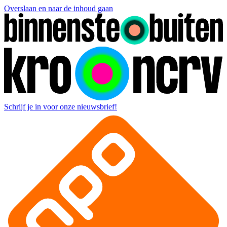
Overslaan en naar de inhoud gaan
Schrijf je in voor onze nieuwsbrief!