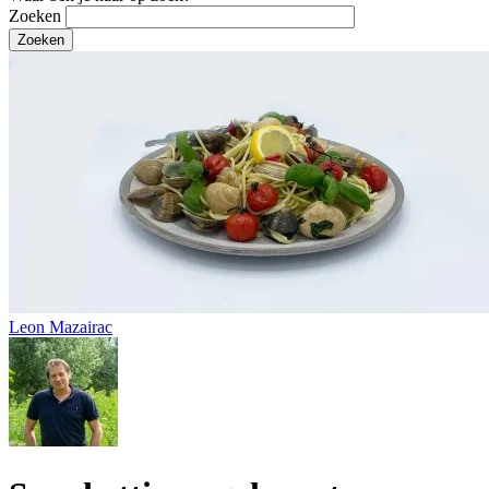
Zoeken
Leon Mazairac