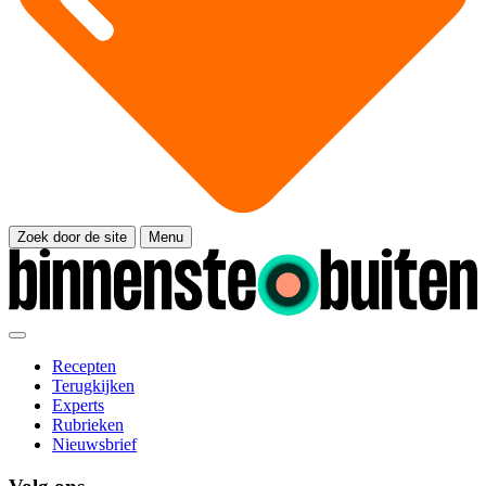
Zoek door de site
Menu
Recepten
Terugkijken
Experts
Rubrieken
Nieuwsbrief