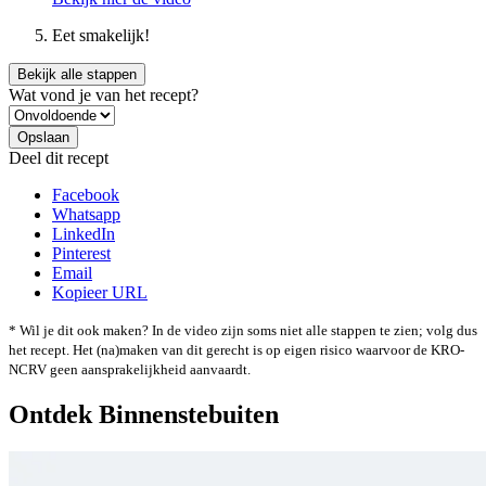
Eet smakelijk!
Bekijk alle stappen
Wat vond je van het recept?
Deel dit recept
Facebook
Whatsapp
LinkedIn
Pinterest
Email
Kopieer URL
* Wil je dit ook maken? In de video zijn soms niet alle stappen te zien; volg dus
het recept. Het (na)maken van dit gerecht is op eigen risico waarvoor de KRO-
NCRV geen aansprakelijkheid aanvaardt.
Ontdek Binnenstebuiten