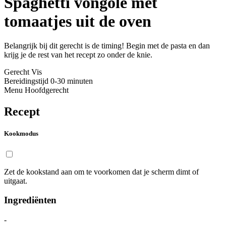
Spaghetti vongole met
tomaatjes uit de oven
Belangrijk bij dit gerecht is de timing! Begin met de pasta en dan
krijg je de rest van het recept zo onder de knie.
Gerecht
Vis
Bereidingstijd
0-30 minuten
Menu
Hoofdgerecht
Recept
Kookmodus
Zet de kookstand aan om te voorkomen dat je scherm dimt of
uitgaat.
Ingrediënten
-