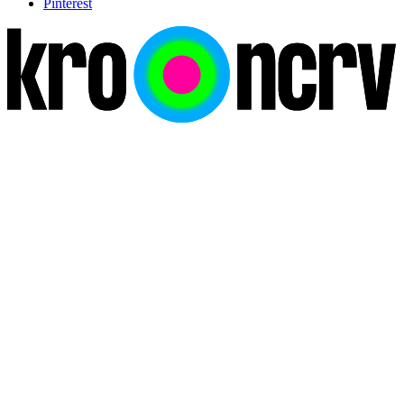
Pinterest