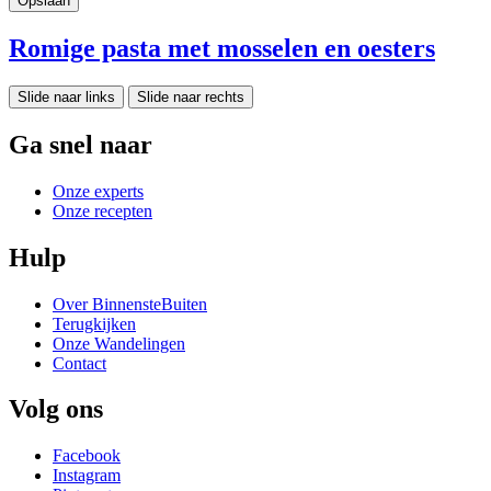
Romige pasta met mosselen en oesters
Slide naar links
Slide naar rechts
Ga snel naar
Onze experts
Onze recepten
Hulp
Over BinnensteBuiten
Terugkijken
Onze Wandelingen
Contact
Volg ons
Facebook
Instagram