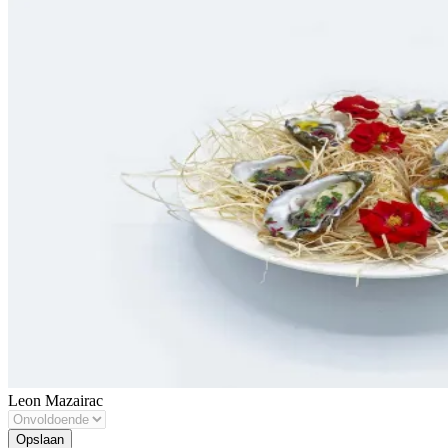
Leon Mazairac