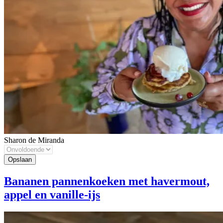
Sharon de Miranda
Bananen pannenkoeken met havermout,
appel en vanille-ijs