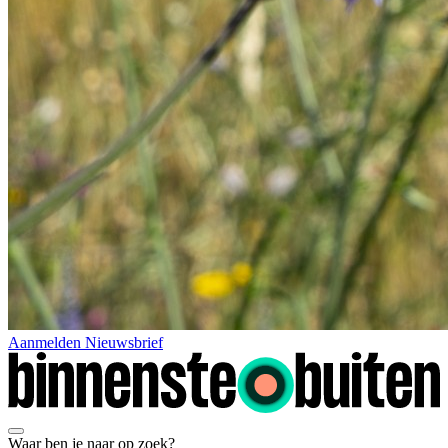
Aanmelden Nieuwsbrief
Waar ben je naar op zoek?