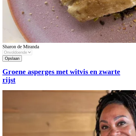
Sharon de Miranda
Groene asperges met witvis en zwarte
rijst