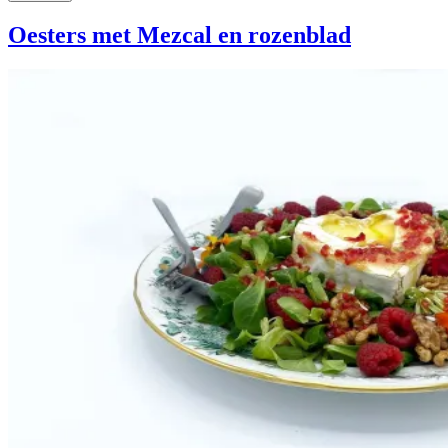
Oesters met Mezcal en rozenblad