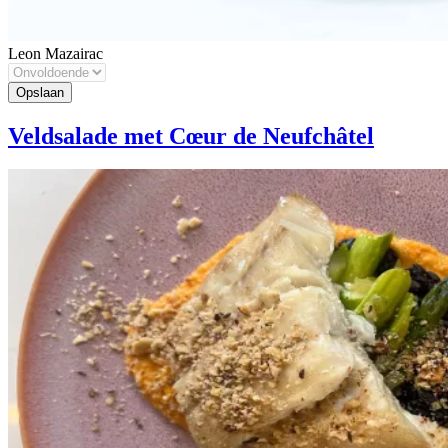
Leon Mazairac
Veldsalade met Cœur de Neufchâtel