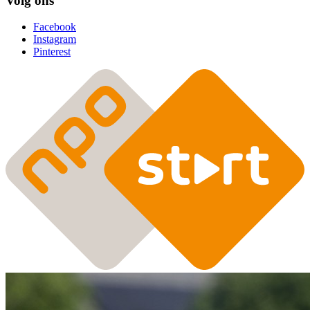
Volg ons
Facebook
Instagram
Pinterest