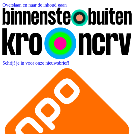
Overslaan en naar de inhoud gaan
Schrijf je in voor onze nieuwsbrief!