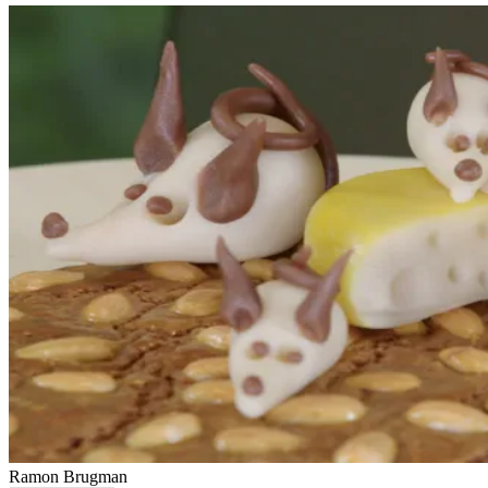
Ramon Brugman