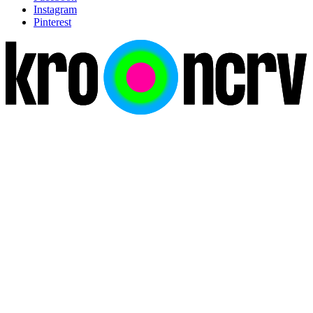
Instagram
Pinterest