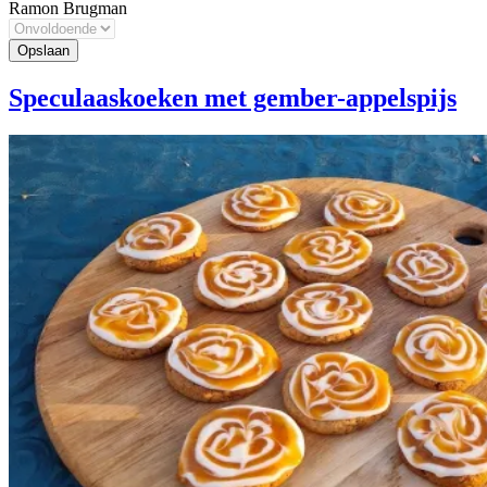
Ramon Brugman
Speculaaskoeken met gember-appelspijs