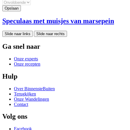
Speculaas met muisjes van marsepein
Slide naar links
Slide naar rechts
Ga snel naar
Onze experts
Onze recepten
Hulp
Over BinnensteBuiten
Terugkijken
Onze Wandelingen
Contact
Volg ons
Facebook