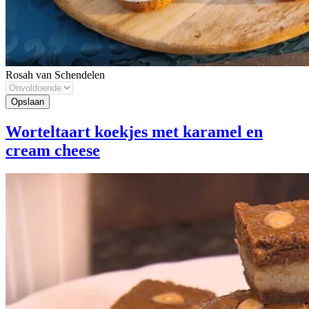
Rosah van Schendelen
Worteltaart koekjes met karamel en
cream cheese