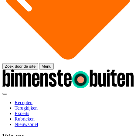
Zoek door de site
Menu
Recepten
Terugkijken
Experts
Rubrieken
Nieuwsbrief