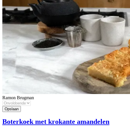
Ramon Brugman
Boterkoek met krokante amandelen