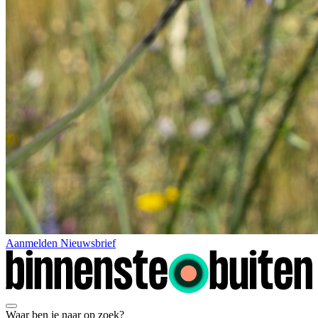
Aanmelden Nieuwsbrief
Waar ben je naar op zoek?