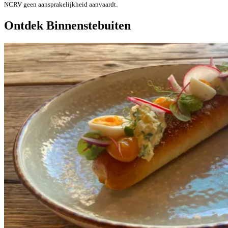
NCRV geen aansprakelijkheid aanvaardt.
Ontdek Binnenstebuiten