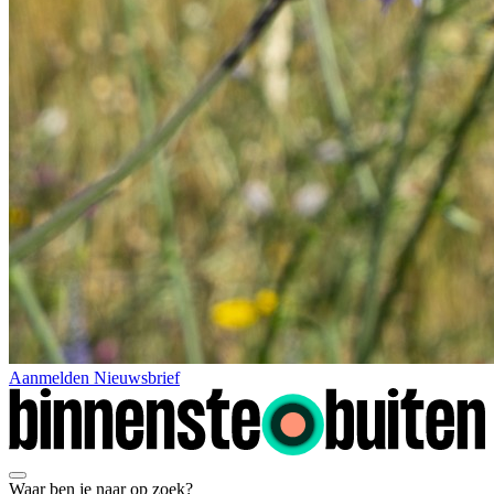
Aanmelden Nieuwsbrief
Waar ben je naar op zoek?