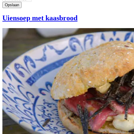
Uiensoep met kaasbrood