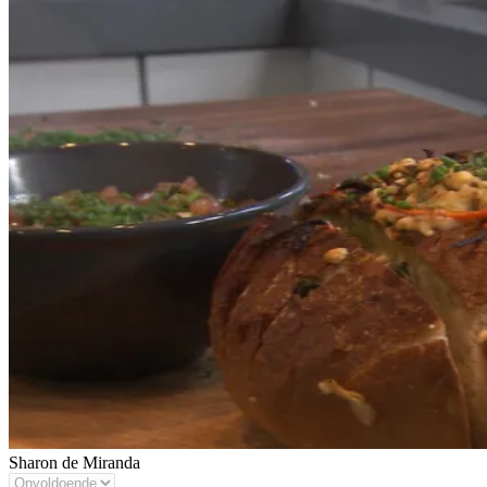
Sharon de Miranda