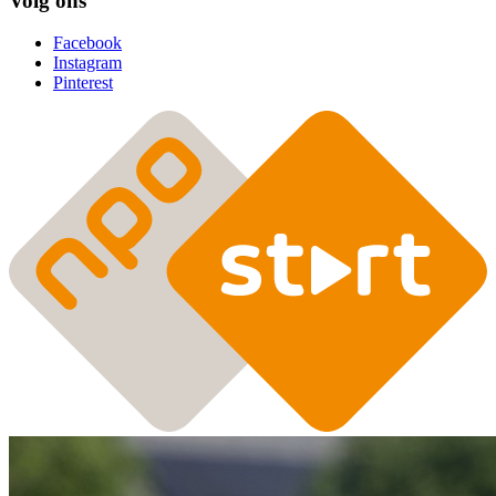
Volg ons
Facebook
Instagram
Pinterest