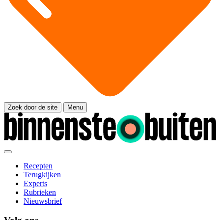
Zoek door de site
Menu
Recepten
Terugkijken
Experts
Rubrieken
Nieuwsbrief