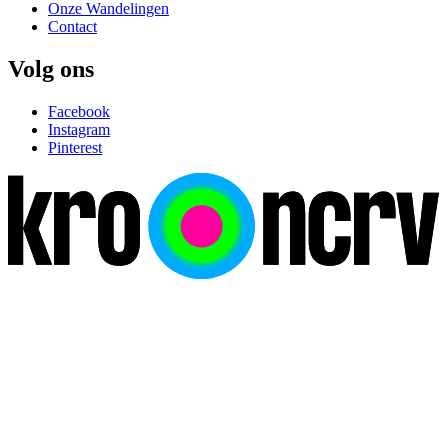
Onze Wandelingen
Contact
Volg ons
Facebook
Instagram
Pinterest