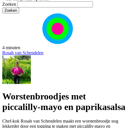
Zoeken
4 minuten
Rosah van Schendelen
Worstenbroodjes met
piccalilly-mayo en paprikasalsa
Chef-kok Rosah van Schendelen maakt een worstenbroodje nog
lekkerder door een topping te maken met piccalilly-mayo en