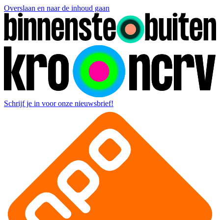
Overslaan en naar de inhoud gaan
Schrijf je in voor onze nieuwsbrief!