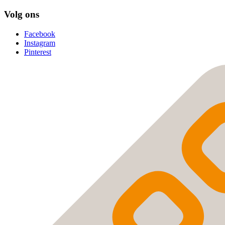
Volg ons
Facebook
Instagram
Pinterest