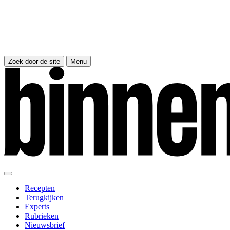
Zoek door de site
Menu
Recepten
Terugkijken
Experts
Rubrieken
Nieuwsbrief