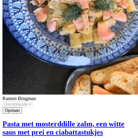
Ramon Brugman
Pasta met mosterddille zalm, een witte
saus met prei en ciabattastukjes