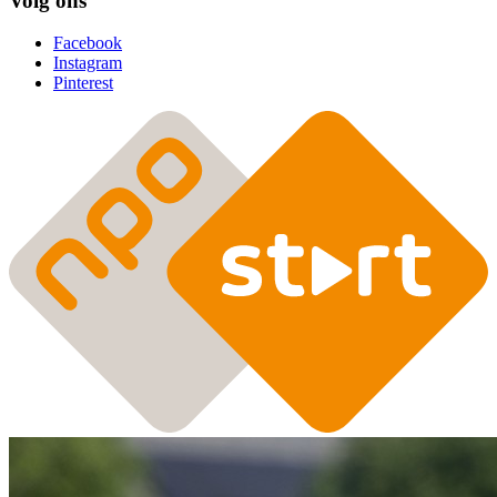
Volg ons
Facebook
Instagram
Pinterest