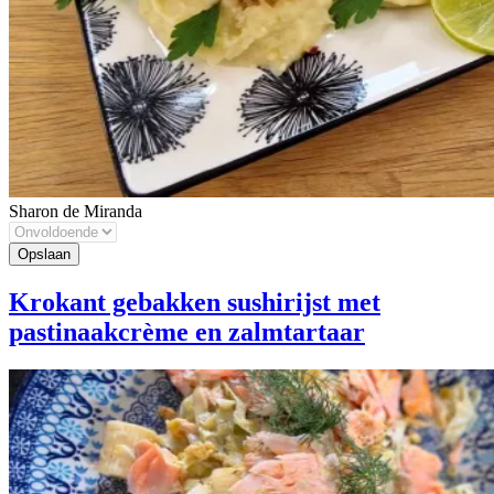
Sharon de Miranda
Krokant gebakken sushirijst met
pastinaakcrème en zalmtartaar