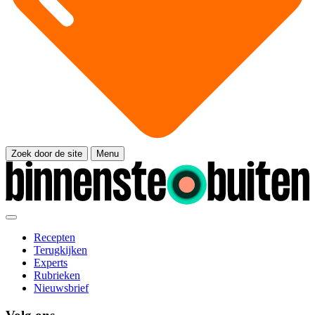
Zoek door de site
Menu
Recepten
Terugkijken
Experts
Rubrieken
Nieuwsbrief