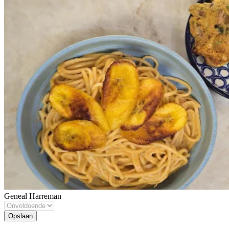
Geneal Harreman