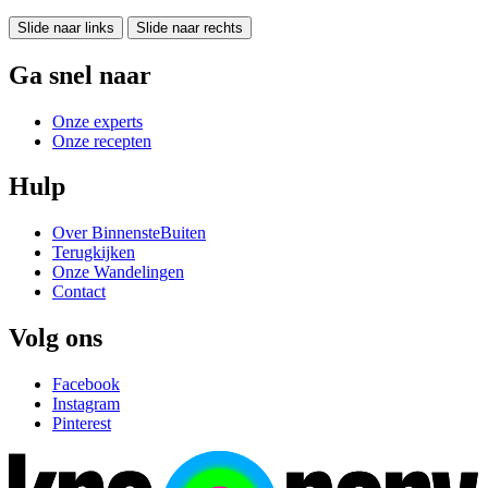
Slide naar links
Slide naar rechts
Ga snel naar
Onze experts
Onze recepten
Hulp
Over BinnensteBuiten
Terugkijken
Onze Wandelingen
Contact
Volg ons
Facebook
Instagram
Pinterest