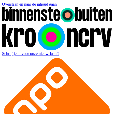
Overslaan en naar de inhoud gaan
Schrijf je in voor onze nieuwsbrief!