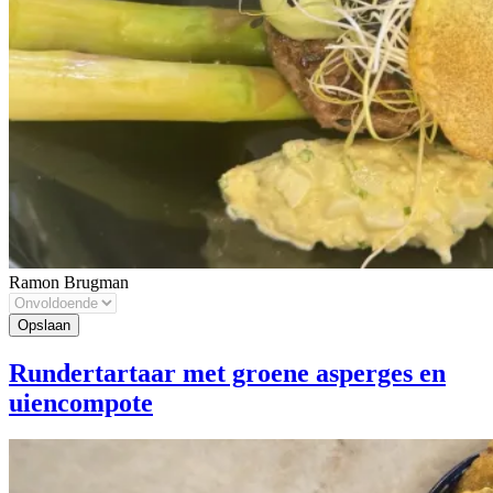
Ramon Brugman
Rundertartaar met groene asperges en
uiencompote