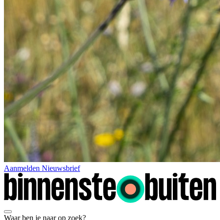
Aanmelden Nieuwsbrief
Waar ben je naar op zoek?