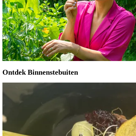
Ontdek Binnenstebuiten