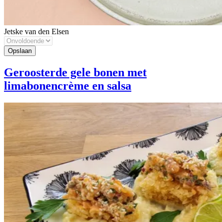
Jetske van den Elsen
Geroosterde gele bonen met
limabonencrème en salsa