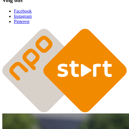
Volg ons
Facebook
Instagram
Pinterest