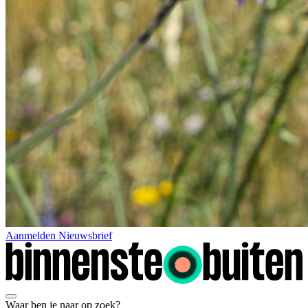
Aanmelden Nieuwsbrief
Waar ben je naar op zoek?