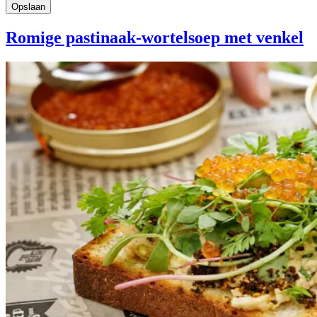
Romige pastinaak-wortelsoep met venkel