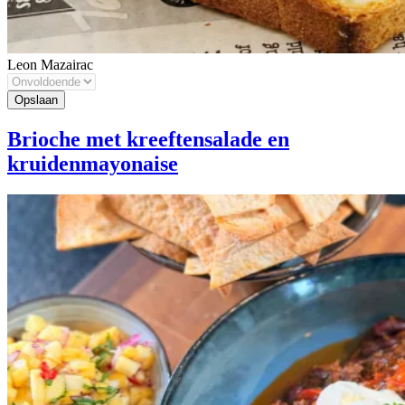
Leon Mazairac
Brioche met kreeftensalade en
kruidenmayonaise