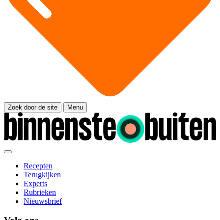
Zoek door de site
Menu
Recepten
Terugkijken
Experts
Rubrieken
Nieuwsbrief