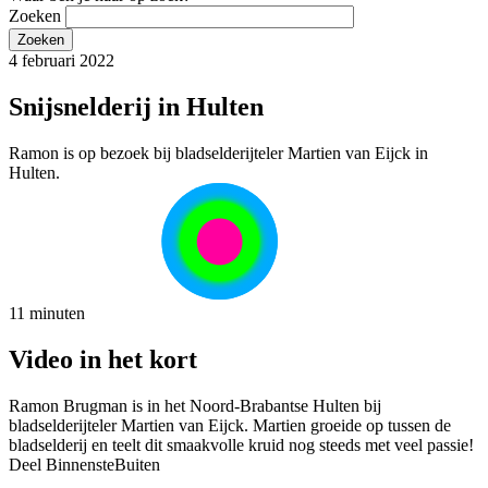
Zoeken
4 februari 2022
Snijsnelderij in Hulten
Ramon is op bezoek bij bladselderijteler Martien van Eijck in
Hulten.
11 minuten
Video in het kort
Ramon Brugman is in het Noord-Brabantse Hulten bij
bladselderijteler Martien van Eijck. Martien groeide op tussen de
bladselderij en teelt dit smaakvolle kruid nog steeds met veel passie!
Deel BinnensteBuiten