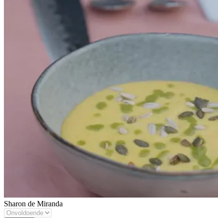
Sharon de Miranda