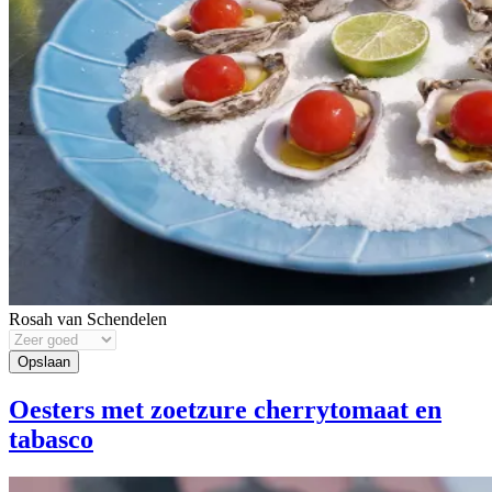
Rosah van Schendelen
Oesters met zoetzure cherrytomaat en
tabasco