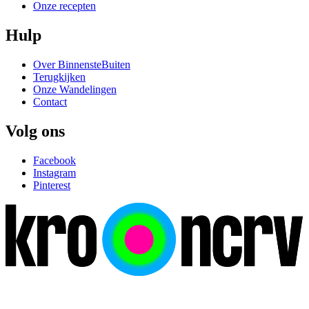
Onze recepten
Hulp
Over BinnensteBuiten
Terugkijken
Onze Wandelingen
Contact
Volg ons
Facebook
Instagram
Pinterest