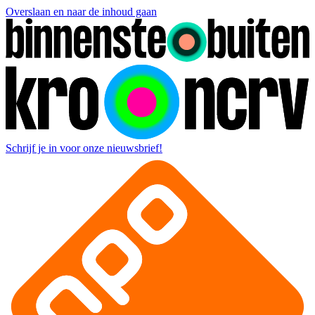
Overslaan en naar de inhoud gaan
Schrijf je in voor onze nieuwsbrief!