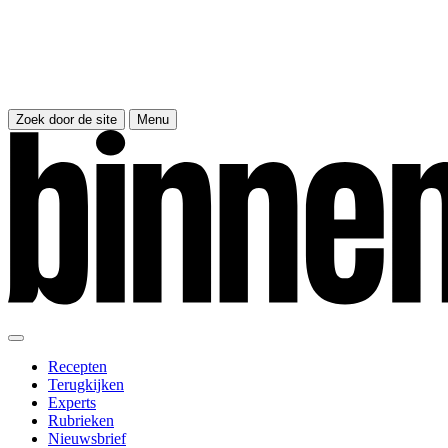
Zoek door de site
Menu
Recepten
Terugkijken
Experts
Rubrieken
Nieuwsbrief