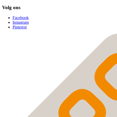
Volg ons
Facebook
Instagram
Pinterest