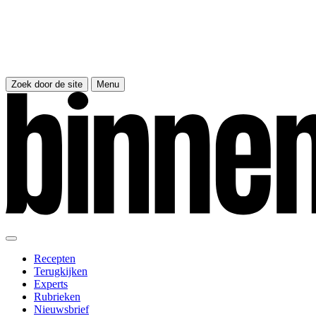
Zoek door de site
Menu
Recepten
Terugkijken
Experts
Rubrieken
Nieuwsbrief