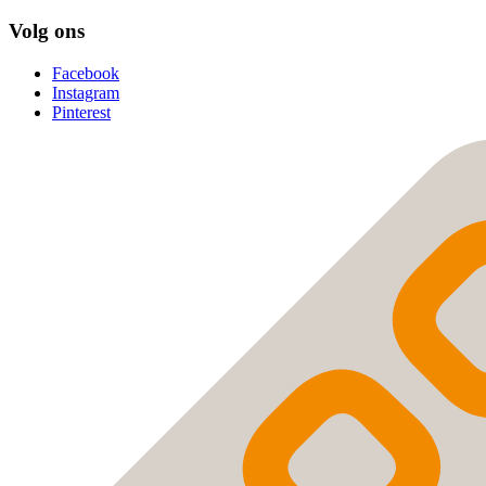
Volg ons
Facebook
Instagram
Pinterest