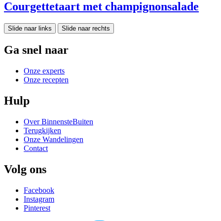
Courgettetaart met champignonsalade
Slide naar links
Slide naar rechts
Ga snel naar
Onze experts
Onze recepten
Hulp
Over BinnensteBuiten
Terugkijken
Onze Wandelingen
Contact
Volg ons
Facebook
Instagram
Pinterest