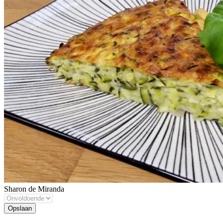
Sharon de Miranda