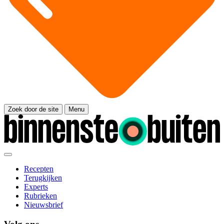
Zoek door de site
Menu
Recepten
Terugkijken
Experts
Rubrieken
Nieuwsbrief