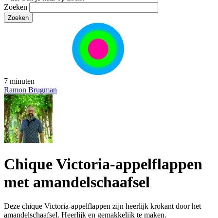
Zoeken
7 minuten
Ramon Brugman
Chique Victoria-appelflappen
met amandelschaafsel
Deze chique Victoria-appelflappen zijn heerlijk krokant door het
amandelschaafsel. Heerlijk en gemakkelijk te maken.