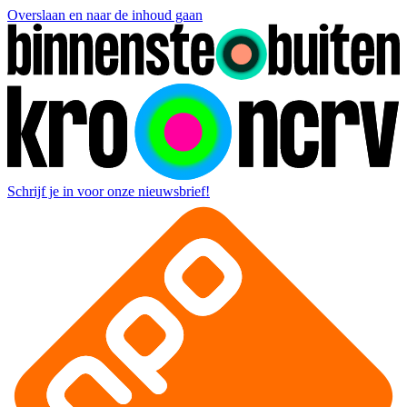
Overslaan en naar de inhoud gaan
Schrijf je in voor onze nieuwsbrief!