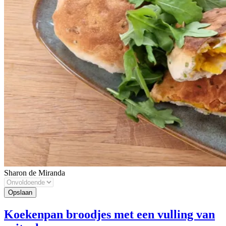
Sharon de Miranda
Koekenpan broodjes met een vulling van