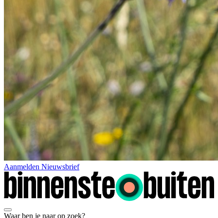
Aanmelden Nieuwsbrief
Waar ben je naar op zoek?