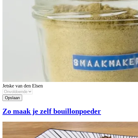
Jetske van den Elsen
Zo maak je zelf bouillonpoeder