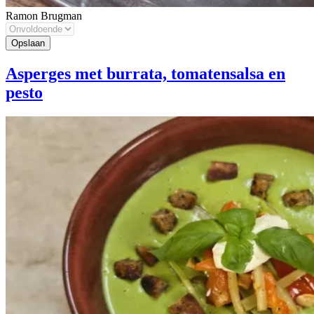
Ramon Brugman
Asperges met burrata, tomatensalsa en
pesto