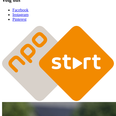
Volg ons
Facebook
Instagram
Pinterest