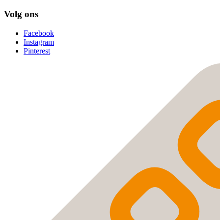
Volg ons
Facebook
Instagram
Pinterest