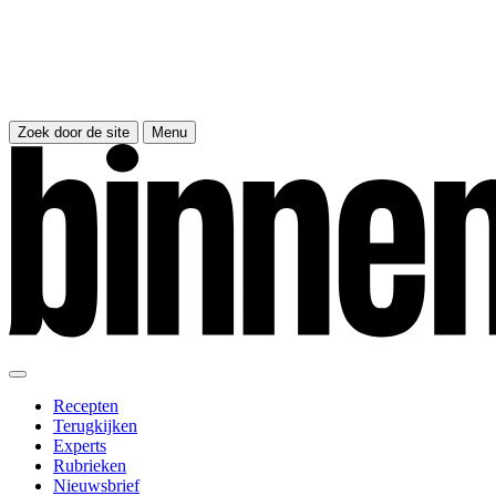
Zoek door de site
Menu
Recepten
Terugkijken
Experts
Rubrieken
Nieuwsbrief