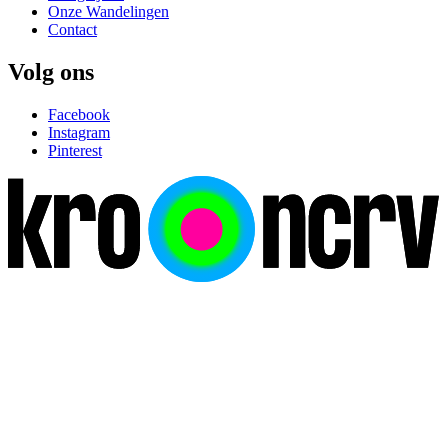
Onze Wandelingen
Contact
Volg ons
Facebook
Instagram
Pinterest