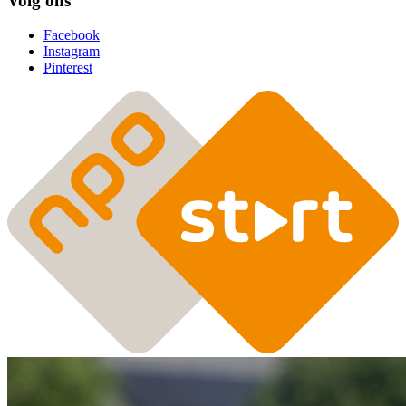
Volg ons
Facebook
Instagram
Pinterest