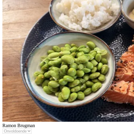
Ramon Brugman