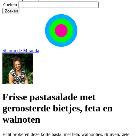
Zoeken
Sharon de Miranda
Frisse pastasalade met
geroosterde bietjes, feta en
walnoten
Echt proberen deze korte pasta, met feta, walnootjes, druiven, gele