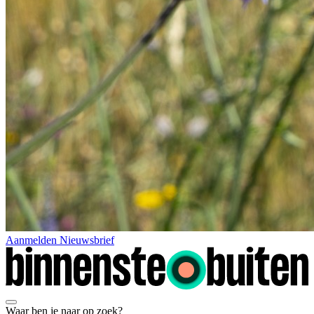
Aanmelden Nieuwsbrief
Waar ben je naar op zoek?