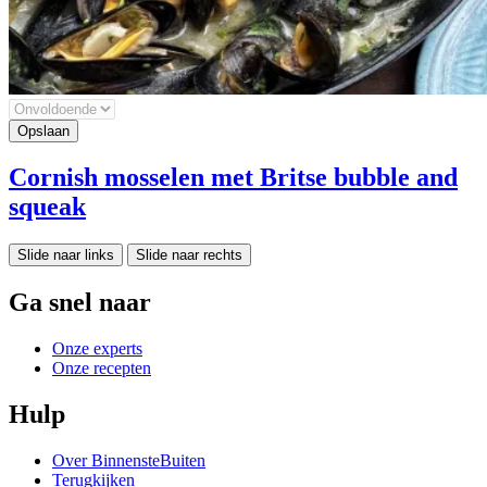
Cornish mosselen met Britse bubble and
squeak
Slide naar links
Slide naar rechts
Ga snel naar
Onze experts
Onze recepten
Hulp
Over BinnensteBuiten
Terugkijken