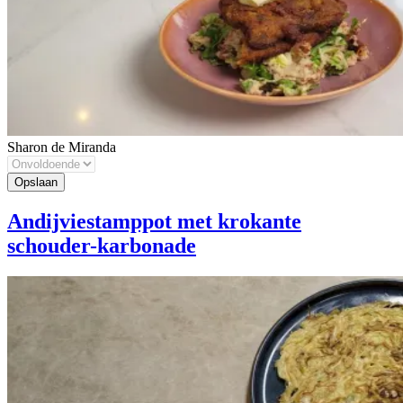
Sharon de Miranda
Andijviestamppot met krokante
schouder-karbonade