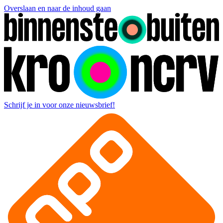
Overslaan en naar de inhoud gaan
Schrijf je in voor onze nieuwsbrief!