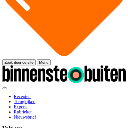
Zoek door de site
Menu
Recepten
Terugkijken
Experts
Rubrieken
Nieuwsbrief