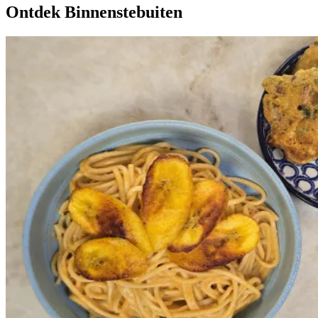
Ontdek Binnenstebuiten